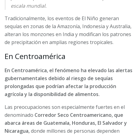
escala mundial.
Tradicionalmente, los eventos de El Niño generan
sequías en zonas de la Amazonía, Indonesia y Australia,
alteran los monzones en India y modifican los patrones
de precipitación en amplias regiones tropicales.
En Centroamérica
En Centroamérica, el fenómeno ha elevado las alertas
gubernamentales debido al riesgo de sequías
prolongadas que podrían afectar la producción
agrícola y la disponibilidad de alimentos.
Las preocupaciones son especialmente fuertes en el
denominado
Corredor Seco Centroamericano, que
abarca áreas de Guatemala, Honduras, El Salvador y
Nicaragua,
donde millones de personas dependen