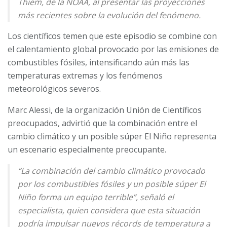
Thiem, de la NOAA, al presentar las proyecciones
más recientes sobre la evolución del fenómeno.
Los científicos temen que este episodio se combine con
el calentamiento global provocado por las emisiones de
combustibles fósiles, intensificando aún más las
temperaturas extremas y los fenómenos
meteorológicos severos.
Marc Alessi, de la organización Unión de Científicos
preocupados, advirtió que la combinación entre el
cambio climático y un posible súper El Niño representa
un escenario especialmente preocupante.
“La combinación del cambio climático provocado
por los combustibles fósiles y un posible súper El
Niño forma un equipo terrible”, señaló el
especialista, quien considera que esta situación
podría impulsar nuevos récords de temperatura a