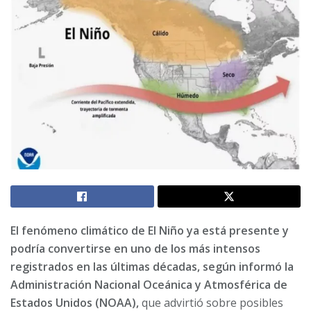
El fenómeno climático de El Niño ya está presente y
podría convertirse en uno de los más intensos
registrados en las últimas décadas, según informó la
Administración Nacional Oceánica y Atmosférica de
Estados Unidos (NOAA),
que advirtió sobre posibles