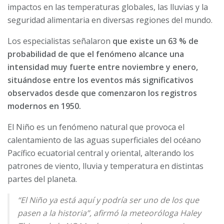
impactos en las temperaturas globales, las lluvias y la
seguridad alimentaria en diversas regiones del mundo.
Los especialistas señalaron
que existe un 63 % de
probabilidad de que el fenómeno alcance una
intensidad muy fuerte entre noviembre y enero,
situándose entre los eventos más significativos
observados desde que comenzaron los registros
modernos en 1950.
El Niño es un fenómeno natural que provoca el
calentamiento de las aguas superficiales del océano
Pacífico ecuatorial central y oriental, alterando los
patrones de viento, lluvia y temperatura en distintas
partes del planeta.
“El Niño ya está aquí y podría ser uno de los que
pasen a la historia”, afirmó la meteoróloga Haley