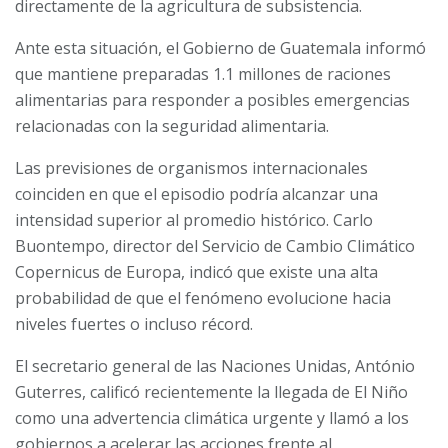
directamente de la agricultura de subsistencia.
Ante esta situación, el Gobierno de Guatemala informó
que mantiene preparadas 1.1 millones de raciones
alimentarias para responder a posibles emergencias
relacionadas con la seguridad alimentaria.
Las previsiones de organismos internacionales
coinciden en que el episodio podría alcanzar una
intensidad superior al promedio histórico. Carlo
Buontempo, director del Servicio de Cambio Climático
Copernicus de Europa, indicó que existe una alta
probabilidad de que el fenómeno evolucione hacia
niveles fuertes o incluso récord.
El secretario general de las Naciones Unidas, António
Guterres, calificó recientemente la llegada de El Niño
como una advertencia climática urgente y llamó a los
gobiernos a acelerar las acciones frente al