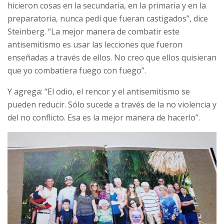
hicieron cosas en la secundaria, en la primaria y en la
preparatoria, nunca pedí que fueran castigados”, dice
Steinberg. “La mejor manera de combatir este
antisemitismo es usar las lecciones que fueron
enseñadas a través de ellos. No creo que ellos quisieran
que yo combatiera fuego con fuego”.
Y agrega: “El odio, el rencor y el antisemitismo se
pueden reducir. Sólo sucede a través de la no violencia y
del no conflicto. Esa es la mejor manera de hacerlo”.