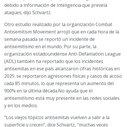
debido a información de inteligencia que preveía
ataques, dijo Schvartz.
Otro estudio realizado por la organización Combat
Antisemitism Movement arrojó que en cada hora de la
semana pasada se reportó un incidente de
antisemitismo en el mundo. Por su parte, la
organización estadounidense Anti-Defamation League
(ADL) también ha reportado que los incidentes
antisemitas en ese país alcanzaron cifras históricas en
2025: se reportaron agresiones físicas y casos de acoso
cada 85 minutos, lo que representa un aumento del
900% en la última década.No ayuda que el
antisemitismo está muy presente en las redes sociales
y en los medios.
“Los viejos tópicos antisemitas vuelven a salir a la
superficie y crecen”, dice Schvartz, “muchas veces