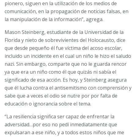
pionero, siguen en la utilización de los medios de
comunicación, en la propagación de noticias falsas, en
la manipulación de la información”, agrega.
Mason Steinberg, estudiante de la Universidad de la
Florida y nieto de sobrevivientes del Holocausto, dice
que desde pequeño él fue víctima del acoso escolar,
incluido un incidente en el cual un niño le hizo el saludo
nazi. Sin embargo, comparte que no le guarda rencor
ya que era un niño como él que quizás ni sabía el
significado de esa acción. Es hoy, y Steinberg asegura
que él lucha contra el antisemitismo con comprensión y
sabe que a veces el odio se nutre por por falta de
educación o ignorancia sobre el tema.
“La resiliencia significa ser capaz de enfrentar la
adversidad…por eso no pedí inmediatamente que
expulsaran a ese niño, y a todos estos niños que me