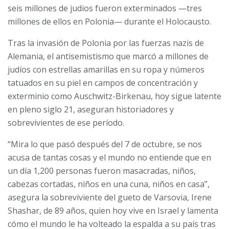
seis millones de judios fueron exterminados —tres
millones de ellos en Polonia— durante el Holocausto.
Tras la invasión de Polonia por las fuerzas nazis de
Alemania, el antisemistismo que marcó a millones de
judíos con estrellas amarillas en su ropa y números
tatuados en su piel en campos de concentración y
exterminio como Auschwitz-Birkenau, hoy sigue latente
en pleno siglo 21, aseguran historiadores y
sobrevivientes de ese período.
“Mira lo que pasó después del 7 de octubre, se nos
acusa de tantas cosas y el mundo no entiende que en
un día 1,200 personas fueron masacradas, niños,
cabezas cortadas, niños en una cuna, niños en casa”,
asegura la sobreviviente del gueto de Varsovia, Irene
Shashar, de 89 años, quien hoy vive en Israel y lamenta
cómo el mundo le ha volteado la espalda a su país tras