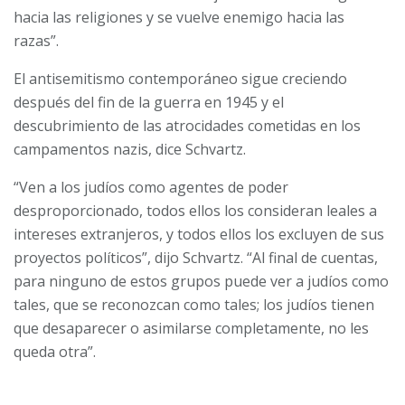
hacia las religiones y se vuelve enemigo hacia las
razas”.
El antisemitismo contemporáneo sigue creciendo
después del fin de la guerra en 1945 y el
descubrimiento de las atrocidades cometidas en los
campamentos nazis, dice Schvartz.
“Ven a los judíos como agentes de poder
desproporcionado, todos ellos los consideran leales a
intereses extranjeros, y todos ellos los excluyen de sus
proyectos políticos”, dijo Schvartz. “Al final de cuentas,
para ninguno de estos grupos puede ver a judíos como
tales, que se reconozcan como tales; los judíos tienen
que desaparecer o asimilarse completamente, no les
queda otra”.