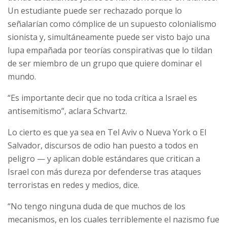
Un estudiante puede ser rechazado porque lo
señalarían como cómplice de un supuesto colonialismo
sionista y, simultáneamente puede ser visto bajo una
lupa empañada por teorías conspirativas que lo tildan
de ser miembro de un grupo que quiere dominar el
mundo.
“Es importante decir que no toda crítica a Israel es
antisemitismo”, aclara Schvartz.
Lo cierto es que ya sea en Tel Aviv o Nueva York o El
Salvador, discursos de odio han puesto a todos en
peligro — y aplican doble estándares que critican a
Israel con más dureza por defenderse tras ataques
terroristas en redes y medios, dice.
“No tengo ninguna duda de que muchos de los
mecanismos, en los cuales terriblemente el nazismo fue