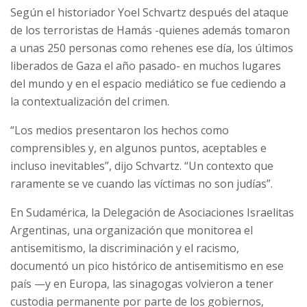
Según el historiador Yoel Schvartz después del ataque
de los terroristas de Hamás -quienes además tomaron
a unas 250 personas como rehenes ese día, los últimos
liberados de Gaza el año pasado- en muchos lugares
del mundo y en el espacio mediático se fue cediendo a
la contextualización del crimen.
“Los medios presentaron los hechos como
comprensibles y, en algunos puntos, aceptables e
incluso inevitables”, dijo Schvartz. “Un contexto que
raramente se ve cuando las víctimas no son judías”.
En Sudamérica, la Delegación de Asociaciones Israelitas
Argentinas, una organización que monitorea el
antisemitismo, la discriminación y el racismo,
documentó un pico histórico de antisemitismo en ese
país —y en Europa, las sinagogas volvieron a tener
custodia permanente por parte de los gobiernos,