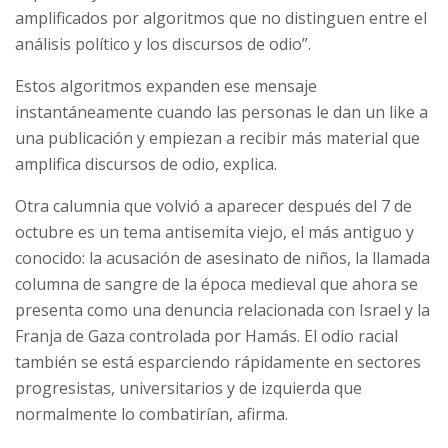
amplificados por algoritmos que no distinguen entre el
análisis político y los discursos de odio”.
Estos algoritmos expanden ese mensaje
instantáneamente cuando las personas le dan un like a
una publicación y empiezan a recibir más material que
amplifica discursos de odio, explica.
Otra calumnia que volvió a aparecer después del 7 de
octubre es un tema antisemita viejo, el más antiguo y
conocido: la acusación de asesinato de niños, la llamada
columna de sangre de la época medieval que ahora se
presenta como una denuncia relacionada con Israel y la
Franja de Gaza controlada por Hamás. El odio racial
también se está esparciendo rápidamente en sectores
progresistas, universitarios y de izquierda que
normalmente lo combatirían, afirma.