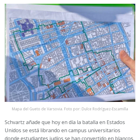
Mapa del Gueto de Varsovia. Foto por: Dulce Rodríguez-Escamilla
Schvartz añade que hoy en día la batalla en Estados
Unidos se está librando en campus universitarios
donde estudiantes judíos se han convertido en blancos.