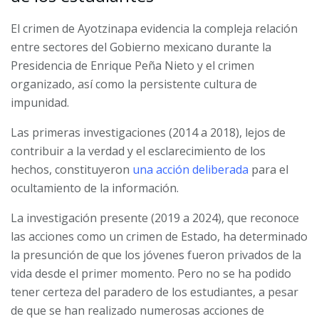
El crimen de Ayotzinapa evidencia la compleja relación
entre sectores del Gobierno mexicano durante la
Presidencia de Enrique Peña Nieto y el crimen
organizado, así como la persistente cultura de
impunidad.
Las primeras investigaciones (2014 a 2018), lejos de
contribuir a la verdad y el esclarecimiento de los
hechos, constituyeron
una acción deliberada
para el
ocultamiento de la información.
La investigación presente (2019 a 2024), que reconoce
las acciones como un crimen de Estado, ha determinado
la presunción de que los jóvenes fueron privados de la
vida desde el primer momento. Pero no se ha podido
tener certeza del paradero de los estudiantes, a pesar
de que se han realizado numerosas acciones de