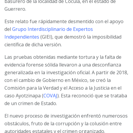
basurero de la localidad de Cocula, en el estado de
Guerrero.
Este relato fue rápidamente desmentido con el apoyo
del
Grupo Interdisciplinario de Expertos
Independientes
(GIEI), que demostró la imposibilidad
científica de dicha versión.
Las pruebas obtenidas mediante tortura y la falta de
evidencia forense sólida llevaron a una desconfianza
generalizada en la investigación oficial. A partir de 2018,
con el cambio de Gobierno en México, se creó la
Comisión para la Verdad y el Acceso a la Justicia en el
caso Ayotzinapa (
COVAJ
). Esta reconoció que se trataba
de un crimen de Estado.
El nuevo proceso de investigación enfrentó numerosos
obstáculos, fruto de la corrupción y la colusión entre
autoridades estatales y el crimen organizado.