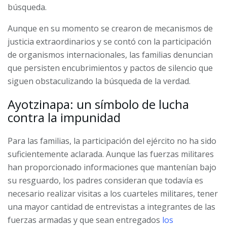
búsqueda.
Aunque en su momento se crearon de mecanismos de
justicia extraordinarios y se contó con la participación
de organismos internacionales, las familias denuncian
que persisten encubrimientos y pactos de silencio que
siguen obstaculizando la búsqueda de la verdad.
Ayotzinapa: un símbolo de lucha
contra la impunidad
Para las familias, la participación del ejército no ha sido
suficientemente aclarada. Aunque las fuerzas militares
han proporcionado informaciones que mantenían bajo
su resguardo, los padres consideran que todavía es
necesario realizar visitas a los cuarteles militares, tener
una mayor cantidad de entrevistas a integrantes de las
fuerzas armadas y que sean entregados
los