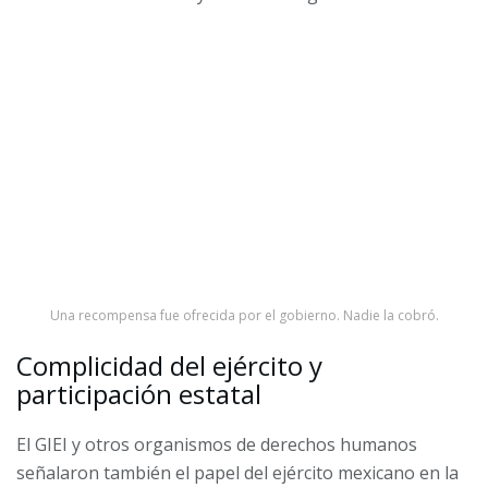
Una recompensa fue ofrecida por el gobierno. Nadie la cobró.
Complicidad del ejército y
participación estatal
El GIEI y otros organismos de derechos humanos
señalaron también el papel del ejército mexicano en la