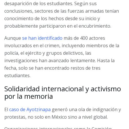
desaparición de los estudiantes. Según sus
conclusiones, sectores de las fuerzas armadas tenían
conocimiento de los hechos desde su inicio y
probablemente participaron en el encubrimiento.
Aunque
se han identificado
más de 400 actores
involucrados en el crimen, incluyendo miembros de la
policía, el ejército y grupos delictivos, las
investigaciones han avanzado lentamente. Hasta la
fecha, solo se han encontrado restos de tres
estudiantes.
Solidaridad internacional y activismo
por la memoria
El
caso de Ayotzinapa
generó una ola de indignación y
protestas, no solo en México sino a nivel global.