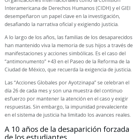
Organizaciones internacionales como la Comisión
Interamericana de Derechos Humanos (CIDH) y el GIEI
desempeñaron un papel clave en la investigación,
desafiando la narrativa oficial y exigiendo justicia.
A lo largo de los años, las familias de los desaparecidos
han mantenido viva la memoria de sus hijos a través de
manifestaciones y acciones simbólicas. Es el caso del
“antimonumento” +43 en el Paseo de la Reforma de la
Ciudad de México, que recuerda la exigencia de justicia.
Las “Acciones Globales por Ayotzinapa” se celebran el
día 26 de cada mes y son una muestra del continuo
esfuerzo por mantener la atención en el caso y exigir
respuestas. Sin embargo, la impunidad prevaleciente
en el sistema de justicia ha limitado los avances reales.
A 10 años de la desaparición forzada
de los estudiantes