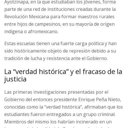
Ayotzinapa, en la que estudiaban los jóvenes, forma
parte de una red de instituciones creadas durante la
Revolución Mexicana para formar maestros rurales
entre hijos de campesinos, en su mayoría de origen
indígena o afromexicano.
Estas escuelas tienen una fuerte carga política y han
sido históricamente objeto de represión debido a su
tradición de lucha y resistencia ante el Gobierno.
La “verdad histórica” y el fracaso de la
justicia
Las primeras investigaciones presentadas por el
Gobierno del entonces presidente Enrique Peña Nieto,
conocidas como la “verdad histórica”, afirmaban que los
estudiantes fueron entregados a un grupo criminal.
Miembros del mismo los habrían incinerado en un