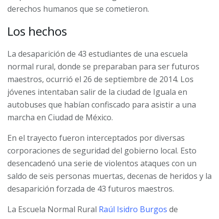
derechos humanos que se cometieron.
Los hechos
La desaparición de 43 estudiantes de una escuela
normal rural, donde se preparaban para ser futuros
maestros, ocurrió el 26 de septiembre de 2014. Los
jóvenes intentaban salir de la ciudad de Iguala en
autobuses que habían confiscado para asistir a una
marcha en Ciudad de México.
En el trayecto fueron interceptados por diversas
corporaciones de seguridad del gobierno local. Esto
desencadenó una serie de violentos ataques con un
saldo de seis personas muertas, decenas de heridos y la
desaparición forzada de 43 futuros maestros.
La Escuela Normal Rural
Raúl Isidro Burgos
de