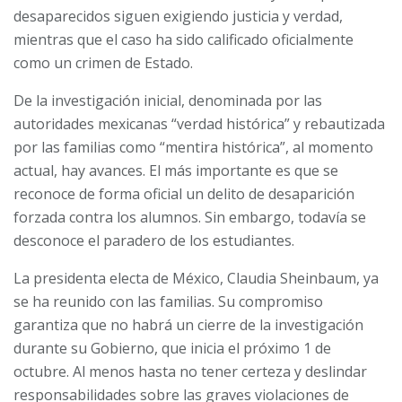
desaparecidos siguen exigiendo justicia y verdad,
mientras que el caso ha sido calificado oficialmente
como un crimen de Estado.
De la investigación inicial, denominada por las
autoridades mexicanas “verdad histórica” y rebautizada
por las familias como “mentira histórica”, al momento
actual, hay avances. El más importante es que se
reconoce de forma oficial un delito de desaparición
forzada contra los alumnos. Sin embargo, todavía se
desconoce el paradero de los estudiantes.
La presidenta electa de México, Claudia Sheinbaum, ya
se ha reunido con las familias. Su compromiso
garantiza que no habrá un cierre de la investigación
durante su Gobierno, que inicia el próximo 1 de
octubre. Al menos hasta no tener certeza y deslindar
responsabilidades sobre las graves violaciones de