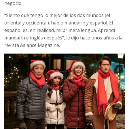
negocio.
“Siento que tengo lo mejor de los dos mundos (el
oriental y occidental): hablo mandarín y español. El
español es, en realidad, mi primera lengua. Aprendí
mandarín e inglés después”, le dijo hace unos años a la
revista Asiance Magazine.