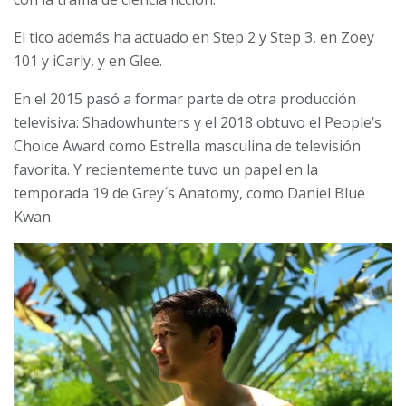
El tico además ha actuado en Step 2 y Step 3, en Zoey
101 y iCarly, y en Glee.
En el 2015 pasó a formar parte de otra producción
televisiva: Shadowhunters y el 2018 obtuvo el People’s
Choice Award como Estrella masculina de televisión
favorita. Y recientemente tuvo un papel en la
temporada 19 de Grey´s Anatomy, como Daniel Blue
Kwan