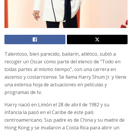
Talentoso, bien parecido, bailarín, atlético, subió a
recoger un Oscar como parte del elenco de “Todo en
todas partes al mismo tiempo”, con una carrera en
ascenso y costarricense. Se llama Harry Shum Jr. y tiene
una extensa hoja de actuaciones en películas y
programas de tv.
Harry nació en Limón el 28 de abril de 1982 y su
infancia la pasó en el Caribe de este país
centroamericano. Sus padre es de China y su madre de
Hong Kong y se mudaron a Costa Rica para abrir un