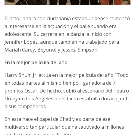
El actor ahora con ciudadanía estadounidense comenzó
a interesarse en la actuación y el baile cuando era
adolescente. Su carrera en la danza la inició con
Jennifer López, aunque también ha trabajado para
Mariah Carey, Beyoncé y Jessica Simpson.
En la mejor película del año
Harry Shum Jr. actúa en la mejor película del año “Todo
en todas partes al mismo tiempo”, ganadora de 7
premios Oscar. De hecho, subió al escenario del Teatro
Dolby en Los Ángeles a recibir la estatuilla dorada junto
a sus compañeros.
En esta hace el papel de Chad y es parte de ese
multiverso tan particular que ha cautivado a millones
con la trama de ciencia ficción.