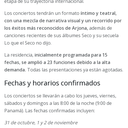
etapa de su trayectoria internacional.
Los conciertos tendrán un formato
íntimo y teatral,
con una mezcla de narrativa visual y un recorrido por
los éxitos más reconocidos de Arjona,
además de
canciones recientes de sus álbumes Seco y su secuela
Lo que el Seco no dijo.
La residencia,
inicialmente programada para 15
fechas, se amplió a 23 funciones debido a la alta
demanda.
Todas las presentaciones ya están agotadas.
Fechas y horarios confirmados
Los conciertos se llevarán a cabo los jueves, viernes,
sábados y domingos a las 8:00 de la noche (9:00 de
Panamá). Las fechas confirmadas incluyen:
31 de octubre, 1 y 2 de noviembre