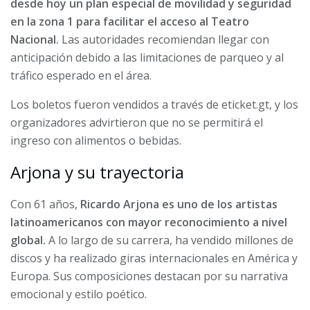
desde hoy un plan especial de movilidad y seguridad
en la zona 1 para facilitar el acceso al Teatro
Nacional.
Las autoridades recomiendan llegar con
anticipación debido a las limitaciones de parqueo y al
tráfico esperado en el área.
Los boletos fueron vendidos a través de eticket.gt, y los
organizadores advirtieron que no se permitirá el
ingreso con alimentos o bebidas.
Arjona y su trayectoria
Con 61 años,
Ricardo Arjona es uno de los artistas
latinoamericanos con mayor reconocimiento a nivel
global.
A lo largo de su carrera, ha vendido millones de
discos y ha realizado giras internacionales en América y
Europa. Sus composiciones destacan por su narrativa
emocional y estilo poético.