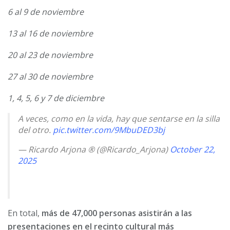
6 al 9 de noviembre
13 al 16 de noviembre
20 al 23 de noviembre
27 al 30 de noviembre
1, 4, 5, 6 y 7 de diciembre
A veces, como en la vida, hay que sentarse en la silla
del otro.
pic.twitter.com/9MbuDED3bj
— Ricardo Arjona ® (@Ricardo_Arjona)
October 22,
2025
En total,
más de 47,000 personas asistirán a las
presentaciones en el recinto cultural más