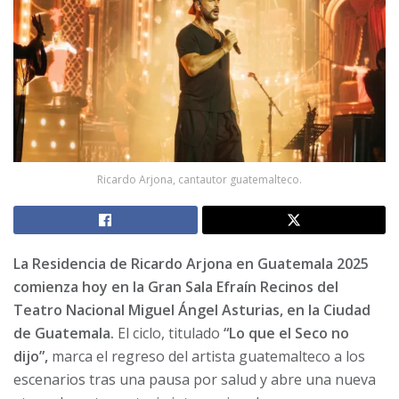
Ricardo Arjona, cantautor guatemalteco.
La Residencia de Ricardo Arjona en Guatemala 2025
comienza hoy en la Gran Sala Efraín Recinos del
Teatro Nacional Miguel Ángel Asturias, en la Ciudad
de Guatemala.
El ciclo, titulado
“Lo que el Seco no
dijo”,
marca el regreso del artista guatemalteco a los
escenarios tras una pausa por salud y abre una nueva