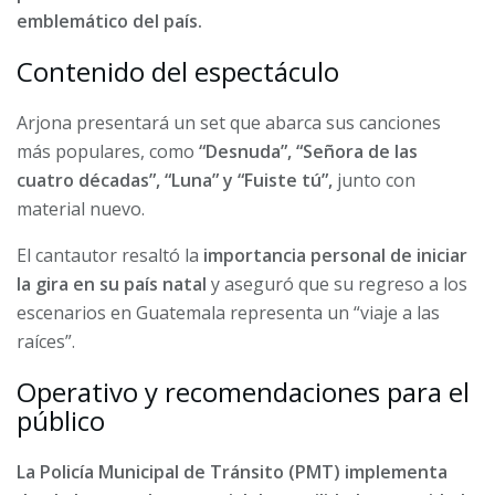
emblemático del país.
Contenido del espectáculo
Arjona presentará un set que abarca sus canciones
más populares, como
“Desnuda”, “Señora de las
cuatro décadas”, “Luna” y “Fuiste tú”,
junto con
material nuevo.
El cantautor resaltó la
importancia personal de iniciar
la gira en su país natal
y aseguró que su regreso a los
escenarios en Guatemala representa un “viaje a las
raíces”.
Operativo y recomendaciones para el
público
La Policía Municipal de Tránsito (PMT) implementa