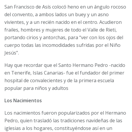
San Francisco de Asís colocó heno en un ángulo rocoso
del convento, a ambos lados un buey y un asno
vivientes, y a un recién nacido en el centro. Acudieron
frailes, hombres y mujeres de todo el Valle de Rieti,
portando cirios y antorchas, para “ver con los ojos del
cuerpo todas las incomodidades sufridas por el Niño
Jesús”.
Hay que recordar que el Santo Hermano Pedro -nacido
en Tenerife, Islas Canarias- fue el fundador del primer
hospital de convalecientes y de la primera escuela
popular para niños y adultos
Los Nacimientos
Los nacimientos fueron popularizados por el Hermano
Pedro, quien trasladó las tradiciones navideñas de las
iglesias a los hogares, constituyéndose así en un