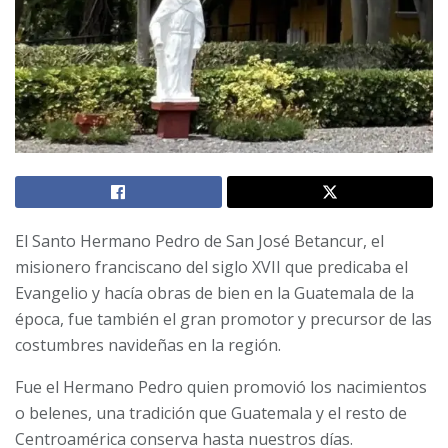
El Santo Hermano Pedro de San José Betancur, el
misionero franciscano del siglo XVII que predicaba el
Evangelio y hacía obras de bien en la Guatemala de la
época, fue también el gran promotor y precursor de las
costumbres navideñas en la región.
Fue el Hermano Pedro quien promovió los nacimientos
o belenes, una tradición que Guatemala y el resto de
Centroamérica conserva hasta nuestros días.