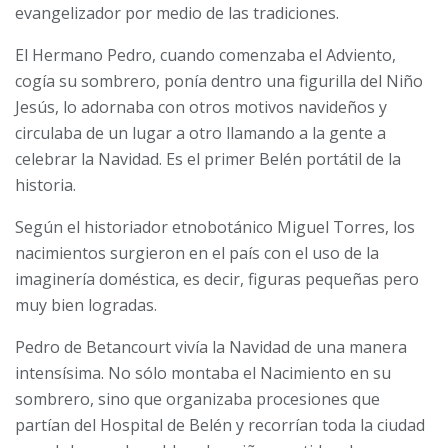
evangelizador por medio de las tradiciones.
El Hermano Pedro, cuando comenzaba el Adviento,
cogía su sombrero, ponía dentro una figurilla del Niño
Jesús, lo adornaba con otros motivos navideños y
circulaba de un lugar a otro llamando a la gente a
celebrar la Navidad. Es el primer Belén portátil de la
historia.
Según el historiador etnobotánico Miguel Torres, los
nacimientos surgieron en el país con el uso de la
imaginería doméstica, es decir, figuras pequeñas pero
muy bien logradas.
Pedro de Betancourt vivía la Navidad de una manera
intensísima. No sólo montaba el Nacimiento en su
sombrero, sino que organizaba procesiones que
partían del Hospital de Belén y recorrían toda la ciudad