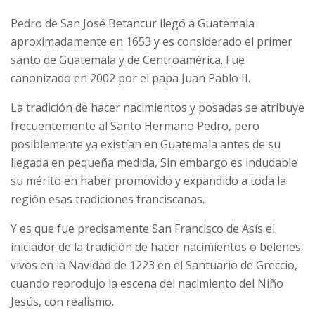
Pedro de San José Betancur llegó a Guatemala
aproximadamente en 1653 y es considerado el primer
santo de Guatemala y de Centroamérica. Fue
canonizado en 2002 por el papa Juan Pablo II.
La tradición de hacer nacimientos y posadas se atribuye
frecuentemente al Santo Hermano Pedro, pero
posiblemente ya existían en Guatemala antes de su
llegada en pequeña medida, Sin embargo es indudable
su mérito en haber promovido y expandido a toda la
región esas tradiciones franciscanas.
Y es que fue precisamente San Francisco de Asís el
iniciador de la tradición de hacer nacimientos o belenes
vivos en la Navidad de 1223 en el Santuario de Greccio,
cuando reprodujo la escena del nacimiento del Niño
Jesús, con realismo.