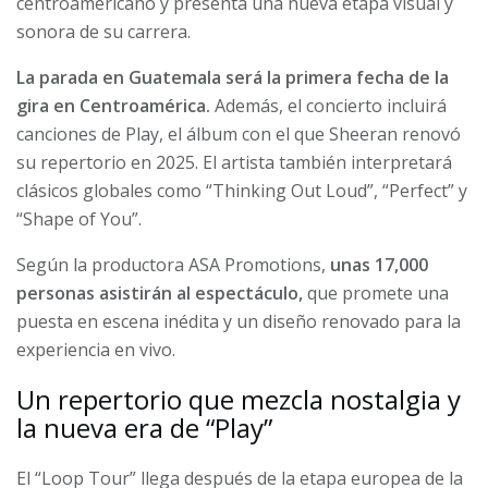
centroamericano y presenta una nueva etapa visual y
sonora de su carrera.
La parada en Guatemala será la primera fecha de la
gira en Centroamérica.
Además, el concierto incluirá
canciones de Play, el álbum con el que Sheeran renovó
su repertorio en 2025. El artista también interpretará
clásicos globales como “Thinking Out Loud”, “Perfect” y
“Shape of You”.
Según la productora ASA Promotions,
unas 17,000
personas asistirán al espectáculo,
que promete una
puesta en escena inédita y un diseño renovado para la
experiencia en vivo.
Un repertorio que mezcla nostalgia y
la nueva era de “Play”
El “Loop Tour” llega después de la etapa europea de la