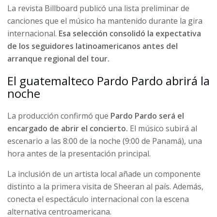
La revista Billboard publicó una lista preliminar de
canciones que el músico ha mantenido durante la gira
internacional.
Esa selección consolidó la expectativa
de los seguidores latinoamericanos antes del
arranque regional del tour.
El guatemalteco Pardo Pardo abrirá la
noche
La producción confirmó que
Pardo Pardo será el
encargado de abrir el concierto.
El músico subirá al
escenario a las 8:00 de la noche (9:00 de Panamá), una
hora antes de la presentación principal.
La inclusión de un artista local añade un componente
distinto a la primera visita de Sheeran al país. Además,
conecta el espectáculo internacional con la escena
alternativa centroamericana.