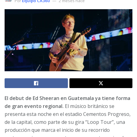
Por
Equipo CA360
2 meses hace
El debut de Ed Sheeran en Guatemala ya tiene forma
de gran evento regional.
El músico británico se
presenta esta noche en el estadio Cementos Progreso,
de la capital, como parte de su gira “Loop Tour”, una
producción que marca el inicio de su recorrido