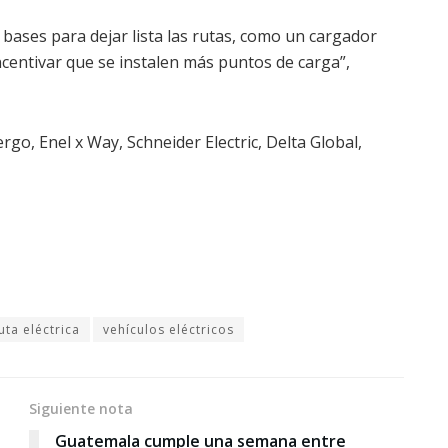
 bases para dejar lista las rutas, como un cargador
ncentivar que se instalen más puntos de carga”,
rgo, Enel x Way, Schneider Electric, Delta Global,
uta eléctrica
vehículos eléctricos
Siguiente nota
Guatemala cumple una semana entre