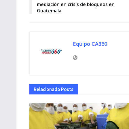
mediación en crisis de bloqueos en
Guatemala
Equipo CA360
Relacionado
Posts