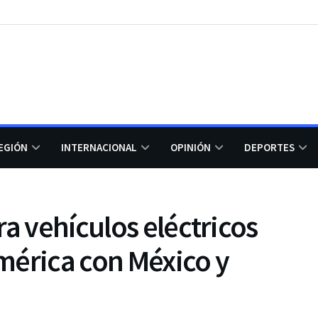
EGIÓN
INTERNACIONAL
OPINIÓN
DEPORTES
ra vehículos eléctricos
mérica con México y