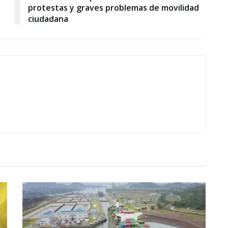
protestas y graves problemas de movilidad
ciudadana