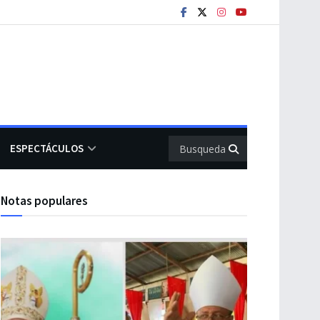
ESPECTÁCULOS
Notas populares