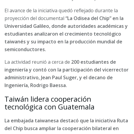
El avance de la iniciativa quedó reflejado durante la
proyección del documental
“La Odisea del Chip” en la
Universidad Galileo, donde autoridades académicas y
estudiantes analizaron el crecimiento tecnológico
taiwanés y su impacto en la producción mundial de
semiconductores.
La actividad reunió a cerca de
200 estudiantes de
ingeniería y contó con la participación del vicerrector
administrativo, Jean Paul Suger, y el decano de
Ingeniería, Rodrigo Baessa.
Taiwán lidera cooperación
tecnológica con Guatemala
La embajada taiwanesa destacó que la iniciativa Ruta
del Chip busca ampliar la cooperación bilateral en