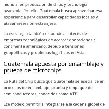
mundial en producción de chips y tecnología
avanzada.
Por ello,
Guatemala busca aprovechar esa
experiencia para desarrollar capacidades locales y
atraer inversión extranjera.
La estrategia también responde al
interés de
empresas tecnológicas de acercar operaciones al
continente americano, debido a tensiones
geopolíticas y problemas logísticos en Asia.
Guatemala apuesta por ensamblaje y
prueba de microchips
La Ruta del Chip busca que
Guatemala se esecialice en
procesos de ensamblaje, prueba y empaque de
semiconductores, conocidos como ATP.
Ese modelo permitiría
integrarse a la cadena global de