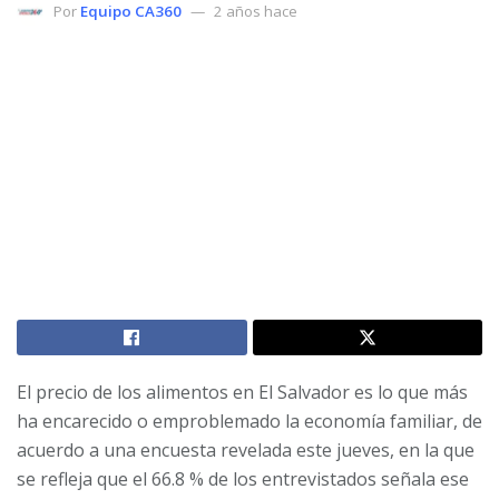
Por
Equipo CA360
2 años hace
El precio de los alimentos en El Salvador es lo que más
ha encarecido o emproblemado la economía familiar, de
acuerdo a una encuesta revelada este jueves, en la que
se refleja que el 66.8 % de los entrevistados señala ese