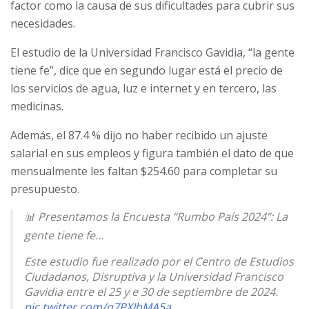
factor como la causa de sus dificultades para cubrir sus
necesidades.
El estudio de la Universidad Francisco Gavidia, “la gente
tiene fe”, dice que en segundo lugar está el precio de
los servicios de agua, luz e internet y en tercero, las
medicinas.
Además, el 87.4 % dijo no haber recibido un ajuste
salarial en sus empleos y figura también el dato de que
mensualmente les faltan $254.60 para completar su
presupuesto.
📊 Presentamos la Encuesta “Rumbo País 2024”: La
gente tiene fe…
Este estudio fue realizado por el Centro de Estudios
Ciudadanos, Disruptiva y la Universidad Francisco
Gavidia entre el 25 y e 30 de septiembre de 2024.
pic.twitter.com/q7PXIhMA5a