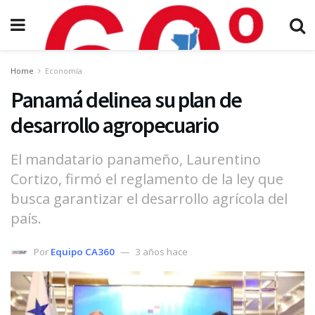
Home
Economía
Panamá delinea su plan de
desarrollo agropecuario
El mandatario panameño, Laurentino
Cortizo, firmó el reglamento de la ley que
busca garantizar el desarrollo agrícola del
país.
Por
Equipo CA360
3 años hace