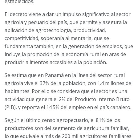
establecidos.
El decreto viene a dar un impulso significativo al sector
agrícola y pecuario del país, que permite y asegura la
aplicación de agrotecnología, productividad,
competitividad, soberanía alimentaria, que se
fundamenta también, en la generación de empleos, que
incluye la promoción de la economía rural en aras de
producir alimentos accesibles a la población.
Se estima que en Panamá en la línea del sector rural
agrícola vive el 37% de la población, con 1.4 millones de
habitantes. Por ello se considera que el sector es una
actividad que genera el 2% del Producto Interno Bruto
(PIB), y reporta el 14.5% del empleo en el país canalero.
Según el último censo agropecuario, el 81% de los
productores son del segmento de agricultura familiar,
lo que equivale a más de 200 mil agricultores familiares.