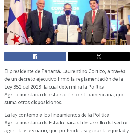
El presidente de Panamá, Laurentino Cortizo, a través
de un decreto ejecutivo firmó la reglamentación de la
Ley 352 del 2023, la cual determina la Política
Agroalimentaria de esta nación centroamericana, que
suma otras disposiciones.
La ley contempla los lineamientos de la Política
Agroalimentaria de Estado para el desarrollo del sector
agrícola y pecuario, que pretende asegurar la equidad y