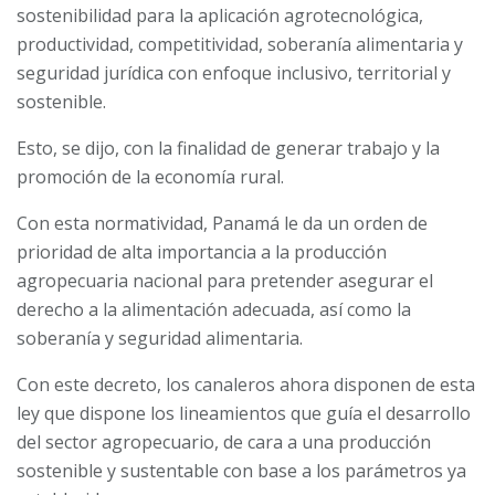
sostenibilidad para la aplicación agrotecnológica,
productividad, competitividad, soberanía alimentaria y
seguridad jurídica con enfoque inclusivo, territorial y
sostenible.
Esto, se dijo, con la finalidad de generar trabajo y la
promoción de la economía rural.
Con esta normatividad, Panamá le da un orden de
prioridad de alta importancia a la producción
agropecuaria nacional para pretender asegurar el
derecho a la alimentación adecuada, así como la
soberanía y seguridad alimentaria.
Con este decreto, los canaleros ahora disponen de esta
ley que dispone los lineamientos que guía el desarrollo
del sector agropecuario, de cara a una producción
sostenible y sustentable con base a los parámetros ya