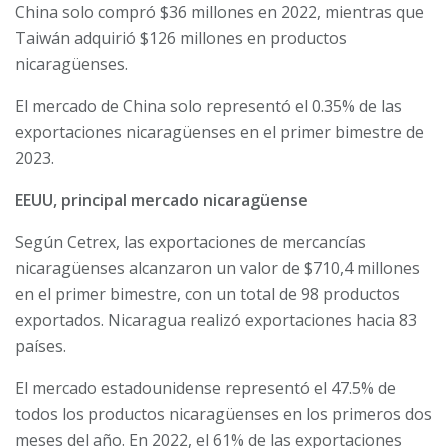
China solo compró $36 millones en 2022, mientras que
Taiwán adquirió $126 millones en productos
nicaragüenses.
El mercado de China solo representó el 0.35% de las
exportaciones nicaragüenses en el primer bimestre de
2023.
EEUU, principal mercado nicaragüense
Según Cetrex, las exportaciones de mercancías
nicaragüenses alcanzaron un valor de $710,4 millones
en el primer bimestre, con un total de 98 productos
exportados. Nicaragua realizó exportaciones hacia 83
países.
El mercado estadounidense representó el 47.5% de
todos los productos nicaragüenses en los primeros dos
meses del año. En 2022, el 61% de las exportaciones