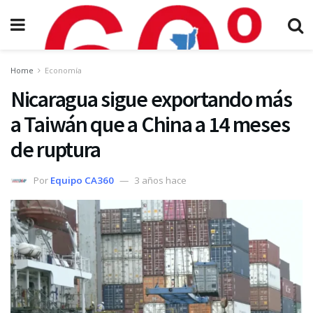
Home
Economía
Nicaragua sigue exportando más
a Taiwán que a China a 14 meses
de ruptura
Por
Equipo CA360
3 años hace