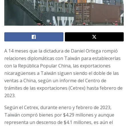
A 14 meses que la dictadura de Daniel Ortega rompió
relaciones diplomáticas con Taiwán para establecerlas
con la República Popular China, las exportaciones
nicaragüenses a Taiwán siguen siendo el doble de las
ventas a China, según un informe del Centro de
trámites de las exportaciones (Cetrex) hasta febrero de
2023.
Según el Cetrex, durante enero y febrero de 2023,
Taiwán compró bienes por $4.29 millones y aunque
representa un descenso de $4.1 millones, es aún el