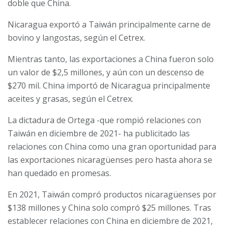
doble que China.
Nicaragua exportó a Taiwán principalmente carne de
bovino y langostas, según el Cetrex.
Mientras tanto, las exportaciones a China fueron solo
un valor de $2,5 millones, y aún con un descenso de
$270 mil. China importó de Nicaragua principalmente
aceites y grasas, según el Cetrex.
La dictadura de Ortega -que rompió relaciones con
Taiwán en diciembre de 2021- ha publicitado las
relaciones con China como una gran oportunidad para
las exportaciones nicaragüenses pero hasta ahora se
han quedado en promesas.
En 2021, Taiwán compró productos nicaragüenses por
$138 millones y China solo compró $25 millones. Tras
establecer relaciones con China en diciembre de 2021,