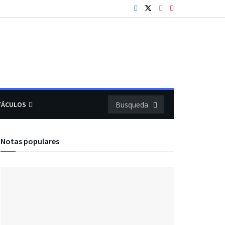
TÁCULOS
Notas populares