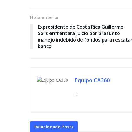
Nota anterior
Expresidente de Costa Rica Guillermo
Solís enfrentará juicio por presunto
manejo indebido de fondos para rescata
banco
Equipo CA360
Relacionado
Posts