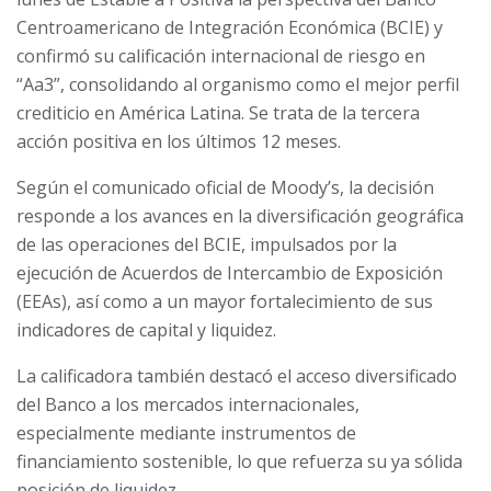
Centroamericano de Integración Económica (BCIE) y
confirmó su calificación internacional de riesgo en
“Aa3”, consolidando al organismo como el mejor perfil
crediticio en América Latina. Se trata de la tercera
acción positiva en los últimos 12 meses.
Según el comunicado oficial de Moody’s, la decisión
responde a los avances en la diversificación geográfica
de las operaciones del BCIE, impulsados por la
ejecución de Acuerdos de Intercambio de Exposición
(EEAs), así como a un mayor fortalecimiento de sus
indicadores de capital y liquidez.
La calificadora también destacó el acceso diversificado
del Banco a los mercados internacionales,
especialmente mediante instrumentos de
financiamiento sostenible, lo que refuerza su ya sólida
posición de liquidez.