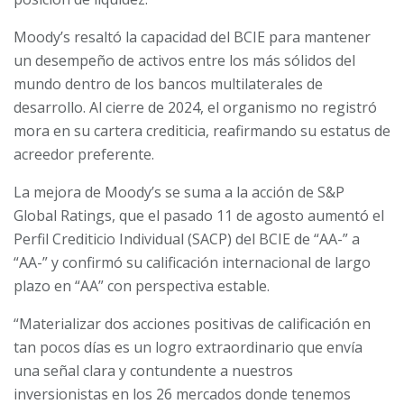
Moody’s resaltó la capacidad del BCIE para mantener
un desempeño de activos entre los más sólidos del
mundo dentro de los bancos multilaterales de
desarrollo. Al cierre de 2024, el organismo no registró
mora en su cartera crediticia, reafirmando su estatus de
acreedor preferente.
La mejora de Moody’s se suma a la acción de S&P
Global Ratings, que el pasado 11 de agosto aumentó el
Perfil Crediticio Individual (SACP) del BCIE de “AA-” a
“AA-” y confirmó su calificación internacional de largo
plazo en “AA” con perspectiva estable.
“Materializar dos acciones positivas de calificación en
tan pocos días es un logro extraordinario que envía
una señal clara y contundente a nuestros
inversionistas en los 26 mercados donde tenemos