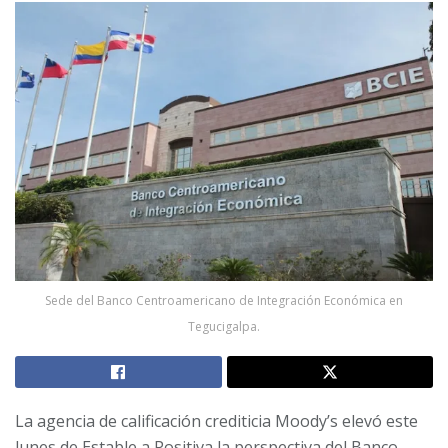
Sede del Banco Centroamericano de Integración Económica en
Tegucigalpa.
La agencia de calificación crediticia Moody’s elevó este
lunes de Estable a Positiva la perspectiva del Banco