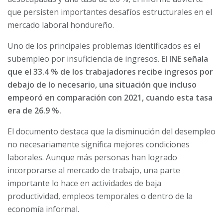
que persisten importantes desafíos estructurales en el
mercado laboral hondureño.
Uno de los principales problemas identificados es el
subempleo por insuficiencia de ingresos.
El INE señala
que el 33.4 % de los trabajadores recibe ingresos por
debajo de lo necesario, una situación que incluso
empeoró en comparación con 2021, cuando esta tasa
era de 26.9 %.
El documento destaca que la disminución del desempleo
no necesariamente significa mejores condiciones
laborales. Aunque más personas han logrado
incorporarse al mercado de trabajo, una parte
importante lo hace en actividades de baja
productividad, empleos temporales o dentro de la
economía informal.