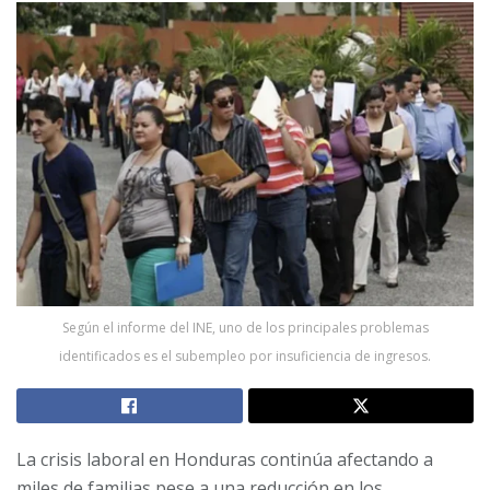
Según el informe del INE, uno de los principales problemas
identificados es el subempleo por insuficiencia de ingresos.
La crisis laboral en Honduras continúa afectando a
miles de familias pese a una reducción en los