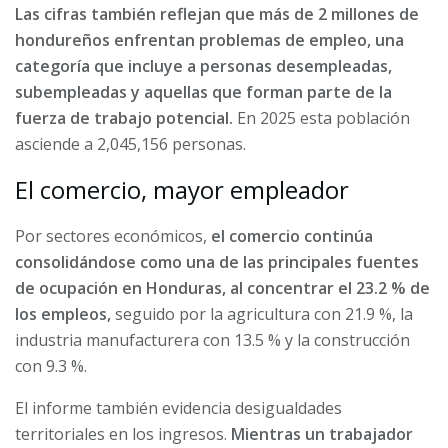
Las cifras también reflejan que más de 2 millones de
hondureños enfrentan problemas de empleo, una
categoría que incluye a personas desempleadas,
subempleadas y aquellas que forman parte de la
fuerza de trabajo potencial.
En 2025 esta población
asciende a 2,045,156 personas.
El comercio, mayor empleador
Por sectores económicos,
el comercio continúa
consolidándose como una de las principales fuentes
de ocupación en Honduras, al concentrar el 23.2 % de
los empleos,
seguido por la agricultura con 21.9 %, la
industria manufacturera con 13.5 % y la construcción
con 9.3 %.
El informe también evidencia desigualdades
territoriales en los ingresos.
Mientras un trabajador