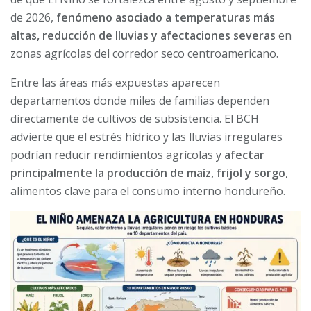
de 2026,
fenómeno asociado a temperaturas más
altas, reducción de lluvias y afectaciones severas
en
zonas agrícolas del corredor seco centroamericano.
Entre las áreas más expuestas aparecen
departamentos donde miles de familias dependen
directamente de cultivos de subsistencia. El BCH
advierte que el estrés hídrico y las lluvias irregulares
podrían reducir rendimientos agrícolas y
afectar
principalmente la producción de
maíz, frijol y sorgo
,
alimentos clave para el consumo interno hondureño.