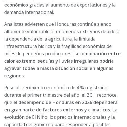
económico
gracias al aumento de exportaciones y la
demanda internacional.
Analistas advierten que Honduras continúa siendo
altamente vulnerable a fenómenos extremos debido a
la dependencia de la agricultura, la limitada
infraestructura hídrica y la fragilidad económica de
miles de pequeños productores.
La combinación entre
calor extremo, sequías y lluvias irregulares podría
agravar todavía más la situación social en algunas
regiones.
Pese al crecimiento económico de 4 % registrado
durante el primer trimestre del año, el BCH reconoce
que
el desempeño de Honduras en 2026 dependerá
en gran parte de factores externos y climáticos.
La
evolución de El Niño, los precios internacionales y la
capacidad del gobierno para responder a posibles