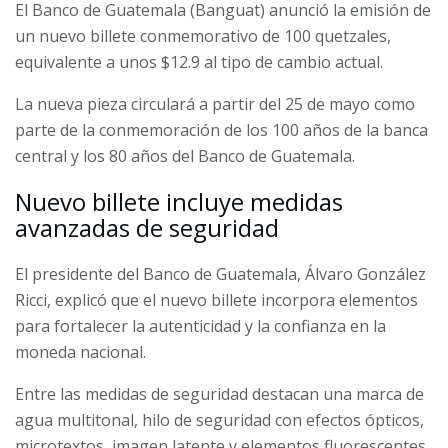
El Banco de Guatemala (Banguat) anunció la emisión de
un nuevo billete conmemorativo de 100 quetzales,
equivalente a unos $12.9 al tipo de cambio actual.
La nueva pieza circulará a partir del 25 de mayo como
parte de la conmemoración de los 100 años de la banca
central y los 80 años del Banco de Guatemala.
Nuevo billete incluye medidas
avanzadas de seguridad
El presidente del Banco de Guatemala, Álvaro González
Ricci, explicó que el nuevo billete incorpora elementos
para fortalecer la autenticidad y la confianza en la
moneda nacional.
Entre las medidas de seguridad destacan una marca de
agua multitonal, hilo de seguridad con efectos ópticos,
microtextos, imagen latente y elementos fluorescentes