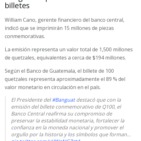
billetes
William Cano, gerente financiero del banco central,
indicó que se imprimirán 15 millones de piezas
conmemorativas.
La emisión representa un valor total de 1,500 millones
de quetzales, equivalentes a cerca de $194 millones.
Según el Banco de Guatemala, el billete de 100
quetzales representa aproximadamente el 89 % del
valor monetario en circulación en el país.
El Presidente del
#Banguat
destacó que con la
emisión del billete conmemorativo de Q100, el
Banco Central reafirma su compromiso de
preservar la estabilidad monetaria, fortalecer la
confianza en la moneda nacional y promover el
orgullo por la historia y los símbolos que forman…