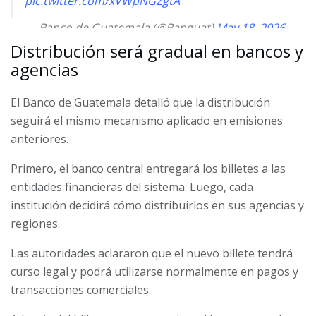
pic.twitter.com/xVWpNGZgtA
— Banco de Guatemala (@Banguat)
May 18, 2026
Distribución será gradual en bancos y
agencias
El Banco de Guatemala detalló que la distribución
seguirá el mismo mecanismo aplicado en emisiones
anteriores.
Primero, el banco central entregará los billetes a las
entidades financieras del sistema. Luego, cada
institución decidirá cómo distribuirlos en sus agencias y
regiones.
Las autoridades aclararon que el nuevo billete tendrá
curso legal y podrá utilizarse normalmente en pagos y
transacciones comerciales.