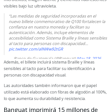
visibles bajo luz ultravioleta.
“Las medidas de seguridad incorporadas en el
nuevo billete conmemorativo de Q100 fortalecen la
confianza en nuestra moneda y facilitan su
autenticación. Además, incluye elementos de
accesibilidad como Sistema Braille y líneas sensibles
al tacto para personas con discapacidad…
pic.twitter.com/alNWw92tGR
— Banco de Guatemala (@Banguat)
May 18, 2026
Además, el billete incluirá sistema Braille y líneas
sensibles al tacto para facilitar su identificación a
personas con discapacidad visual.
Las autoridades también informaron que el papel
utilizado está elaborado con fibras de algodón al 100%,
lo que aumenta su durabilidad y resistencia.
Banguat imprimirá 15 millones de