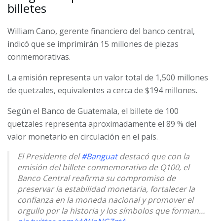
billetes
William Cano, gerente financiero del banco central,
indicó que se imprimirán 15 millones de piezas
conmemorativas.
La emisión representa un valor total de 1,500 millones
de quetzales, equivalentes a cerca de $194 millones.
Según el Banco de Guatemala, el billete de 100
quetzales representa aproximadamente el 89 % del
valor monetario en circulación en el país.
El Presidente del
#Banguat
destacó que con la
emisión del billete conmemorativo de Q100, el
Banco Central reafirma su compromiso de
preservar la estabilidad monetaria, fortalecer la
confianza en la moneda nacional y promover el
orgullo por la historia y los símbolos que forman…