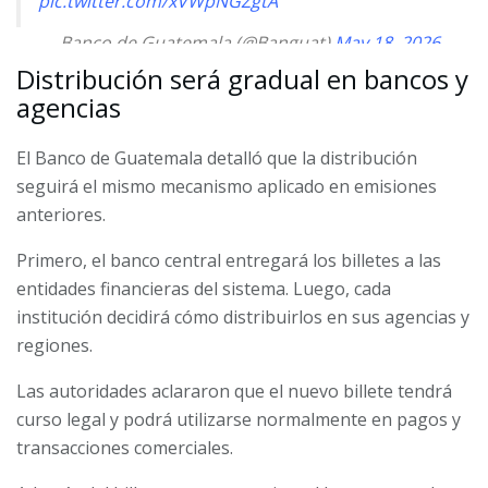
pic.twitter.com/xVWpNGZgtA
— Banco de Guatemala (@Banguat)
May 18, 2026
Distribución será gradual en bancos y
agencias
El Banco de Guatemala detalló que la distribución
seguirá el mismo mecanismo aplicado en emisiones
anteriores.
Primero, el banco central entregará los billetes a las
entidades financieras del sistema. Luego, cada
institución decidirá cómo distribuirlos en sus agencias y
regiones.
Las autoridades aclararon que el nuevo billete tendrá
curso legal y podrá utilizarse normalmente en pagos y
transacciones comerciales.