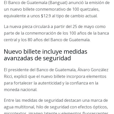
El Banco de Guatemala (Banguat) anunció la emisión de
un nuevo billete conmemorativo de 100 quetzales,
equivalente a unos $12.9 al tipo de cambio actual.
La nueva pieza circulará a partir del 25 de mayo como
parte de la conmemoración de los 100 años de la banca
central y los 80 años del Banco de Guatemala.
Nuevo billete incluye medidas
avanzadas de seguridad
El presidente del Banco de Guatemala, Álvaro González
Ricci, explicó que el nuevo billete incorpora elementos
para fortalecer la autenticidad y la confianza en la
moneda nacional.
Entre las medidas de seguridad destacan una marca de
agua multitonal, hilo de seguridad con efectos ópticos,
microtextos, imagen latente y elementos fluorescentes