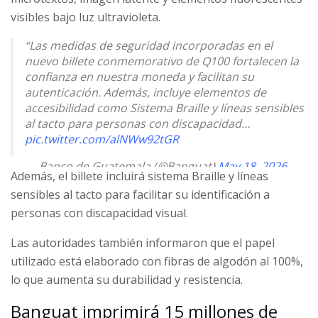
visibles bajo luz ultravioleta.
“Las medidas de seguridad incorporadas en el
nuevo billete conmemorativo de Q100 fortalecen la
confianza en nuestra moneda y facilitan su
autenticación. Además, incluye elementos de
accesibilidad como Sistema Braille y líneas sensibles
al tacto para personas con discapacidad…
pic.twitter.com/alNWw92tGR
— Banco de Guatemala (@Banguat)
May 18, 2026
Además, el billete incluirá sistema Braille y líneas
sensibles al tacto para facilitar su identificación a
personas con discapacidad visual.
Las autoridades también informaron que el papel
utilizado está elaborado con fibras de algodón al 100%,
lo que aumenta su durabilidad y resistencia.
Banguat imprimirá 15 millones de