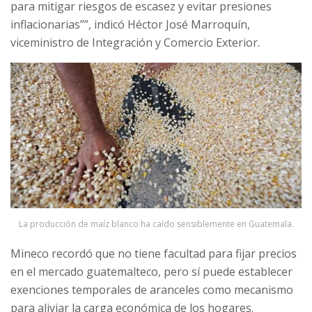
para mitigar riesgos de escasez y evitar presiones
inflacionarias””, indicó Héctor José Marroquín,
viceministro de Integración y Comercio Exterior.
La producción de maíz blanco ha caído sensiblemente en Guatemala.
Mineco recordó que no tiene facultad para fijar precios
en el mercado guatemalteco, pero sí puede establecer
exenciones temporales de aranceles como mecanismo
para aliviar la carga económica de los hogares.