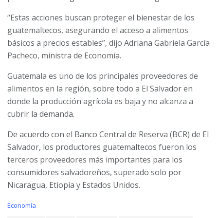
“Estas acciones buscan proteger el bienestar de los
guatemaltecos, asegurando el acceso a alimentos
básicos a precios estables”, dijo Adriana Gabriela García
Pacheco, ministra de Economía.
Guatemala es uno de los principales proveedores de
alimentos en la región, sobre todo a El Salvador en
donde la producción agrícola es baja y no alcanza a
cubrir la demanda.
De acuerdo con el Banco Central de Reserva (BCR) de El
Salvador, los productores guatemaltecos fueron los
terceros proveedores más importantes para los
consumidores salvadoreños, superado solo por
Nicaragua, Etiopía y Estados Unidos.
C
Economía
a