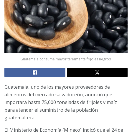
Guatemala consume mayoritariamente frijoles negros.
Guatemala, uno de los mayores proveedores de
alimentos del mercado salvadoreño, anunció que
importará hasta 75,000 toneladas de frijoles y maíz
para atender el suministro de la población
guatemalteca.
El Ministerio de Economía (Mineco) indicó que el 24 de