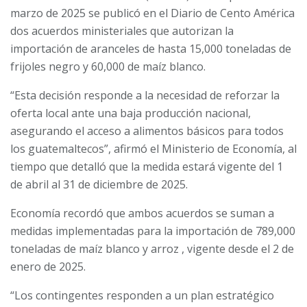
marzo de 2025 se publicó en el Diario de Cento América
dos acuerdos ministeriales que autorizan la
importación de aranceles de hasta 15,000 toneladas de
frijoles negro y 60,000 de maíz blanco.
“Esta decisión responde a la necesidad de reforzar la
oferta local ante una baja producción nacional,
asegurando el acceso a alimentos básicos para todos
los guatemaltecos”, afirmó el Ministerio de Economía, al
tiempo que detalló que la medida estará vigente del 1
de abril al 31 de diciembre de 2025.
Economía recordó que ambos acuerdos se suman a
medidas implementadas para la importación de 789,000
toneladas de maíz blanco y arroz , vigente desde el 2 de
enero de 2025.
“Los contingentes responden a un plan estratégico