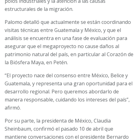
polos industriales y la atención a las causas
estructurales de la migración.
Palomo detalló que actualmente se están coordinando
visitas técnicas entre Guatemala y México, y que el
análisis se encuentra en una fase de evaluación para
asegurar que el megaproyecto no cause daños al
patrimonio natural del país, en particular al Corazón de
la Biósfera Maya, en Petén.
“El proyecto nace del consenso entre México, Belice y
Guatemala, y representa una gran oportunidad para el
desarrollo regional. Pero queremos abordarlo de
manera responsable, cuidando los intereses del país”,
afirmó.
Por su parte, la presidenta de México, Claudia
Sheinbaum, confirmó el pasado 10 de abril que
mantiene conversaciones con el presidente Bernardo