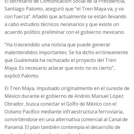
El secretario de Comunicación Social de la Presidencia,
Santiago Palomo, aseguró que “el Tren Maya va, y va
con fuerza”. Añadió que actualmente se están llevando
a cabo estudios técnicos necesarios y que existe un
acuerdo político preliminar con el gobierno mexicano.
“Ha trascendido una noticia que puede generar
malentendidos importantes. Se ha dicho erróneamente
que Guatemala ha rechazado el proyecto del Tren
Maya. Es necesario aclarar que esto no es cierto”,
explicó Palomo.
El Tren Maya, impulsado originalmente en el sureste de
México durante el gobierno de Andrés Manuel López
Obrador, busca conectar el Golfo de México con el
Océano Pacífico mediante infraestructura ferroviaria,
convirtiéndose en una alternativa comercial al Canal de
Panamá. El plan también contempla el desarrollo de