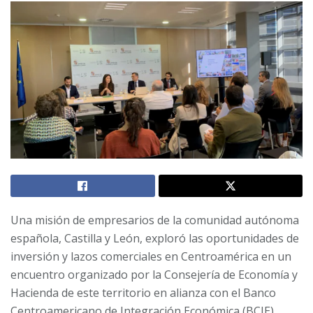
Una misión de empresarios de la comunidad autónoma
española, Castilla y León, exploró las oportunidades de
inversión y lazos comerciales en Centroamérica en un
encuentro organizado por la Consejería de Economía y
Hacienda de este territorio en alianza con el Banco
Centroamericano de Integración Económica (BCIE).