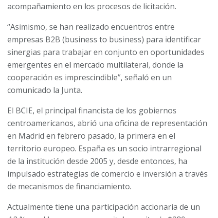
acompañamiento en los procesos de licitación.
“Asimismo, se han realizado encuentros entre
empresas B2B (business to business) para identificar
sinergias para trabajar en conjunto en oportunidades
emergentes en el mercado multilateral, donde la
cooperación es imprescindible”, señaló en un
comunicado la Junta.
El BCIE, el principal financista de los gobiernos
centroamericanos, abrió una oficina de representación
en Madrid en febrero pasado, la primera en el
territorio europeo. España es un socio intrarregional
de la institución desde 2005 y, desde entonces, ha
impulsado estrategias de comercio e inversión a través
de mecanismos de financiamiento.
Actualmente tiene una participación accionaria de un