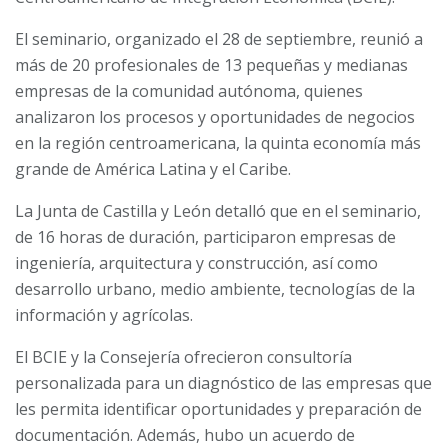
El seminario, organizado el 28 de septiembre, reunió a
más de 20 profesionales de 13 pequeñas y medianas
empresas de la comunidad autónoma, quienes
analizaron los procesos y oportunidades de negocios
en la región centroamericana, la quinta economía más
grande de América Latina y el Caribe.
La Junta de Castilla y León detalló que en el seminario,
de 16 horas de duración, participaron empresas de
ingeniería, arquitectura y construcción, así como
desarrollo urbano, medio ambiente, tecnologías de la
información y agrícolas.
El BCIE y la Consejería ofrecieron consultoría
personalizada para un diagnóstico de las empresas que
les permita identificar oportunidades y preparación de
documentación. Además, hubo un acuerdo de