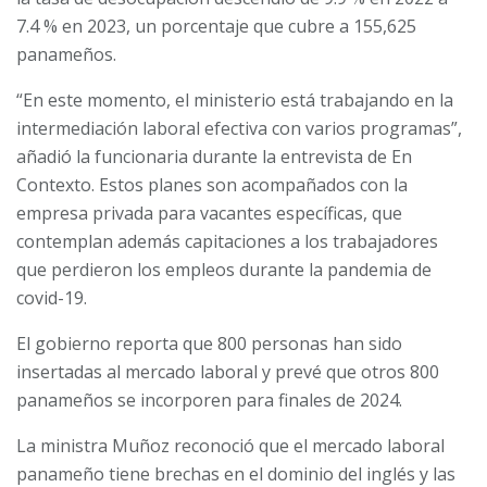
7.4 % en 2023, un porcentaje que cubre a 155,625
panameños.
“En este momento, el ministerio está trabajando en la
intermediación laboral efectiva con varios programas”,
añadió la funcionaria durante la entrevista de En
Contexto. Estos planes son acompañados con la
empresa privada para vacantes específicas, que
contemplan además capitaciones a los trabajadores
que perdieron los empleos durante la pandemia de
covid-19.
El gobierno reporta que 800 personas han sido
insertadas al mercado laboral y prevé que otros 800
panameños se incorporen para finales de 2024.
La ministra Muñoz reconoció que el mercado laboral
panameño tiene brechas en el dominio del inglés y las