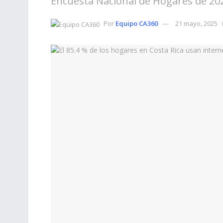
Encuesta Nacional de Hogares de 20
Por
Equipo CA360
21 mayo, 2025