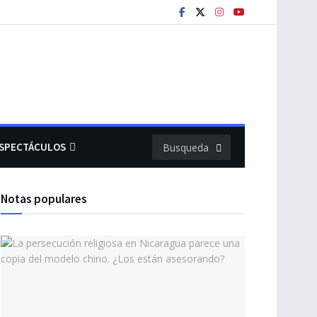
SPECTÁCULOS
Notas populares