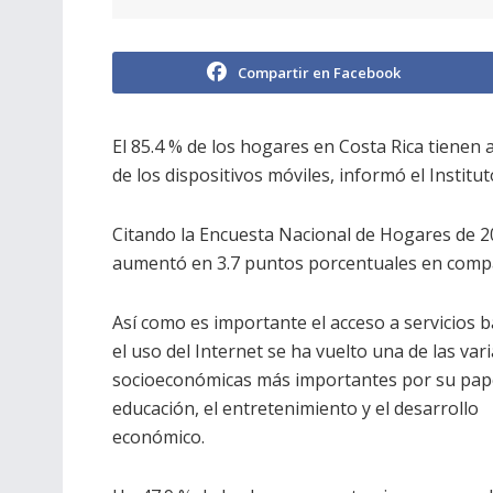
Compartir en Facebook
El 85.4 % de los hogares en Costa Rica tienen 
de los dispositivos móviles, informó el Institut
Citando la Encuesta Nacional de Hogares de 20
aumentó en 3.7 puntos porcentuales en compar
Así como es importante el acceso a servicios b
el uso del Internet se ha vuelto una de las var
socioeconómicas más importantes por su pape
educación, el entretenimiento y el desarrollo
económico.