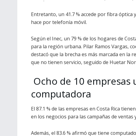
Entretanto, un 41.7 % accede por fibra óptica y
hace por telefonía móvil.
Según el Inec, un 79 % de los hogares de Cost
para la región urbana. Pilar Ramos Vargas, co
destacó que la brecha es más marcada en la r
que no tienen servicio, seguido de Huetar Nort
Ocho de 10 empresas u
computadora
El 87.1 % de las empresas en Costa Rica tiene
en los negocios para las campañas de ventas 
Además, el 83.6 % afirmó que tiene computado