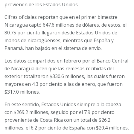
provienen de los Estados Unidos.
Cifras oficiales reportan que en el primer bimestre
Nicaragua captó 647.6 millones de dólares, de estos, el
80.75 por ciento llegaron desde Estados Unidos de
manos de nicaragüenses, mientras que España y
Panamá, han bajado en el sistema de envío.
Los datos compartidos en febrero por el Banco Central
de Nicaragua dicen que las remesas recibidas del
exterior totalizaron $330.6 millones, las cuales fueron
mayores en 4.3 por ciento a las de enero, que fueron
$317.0 millones.
En este sentido, Estados Unidos siempre a la cabeza
con $269.2 millones, seguido por el 7.9 por ciento
proveniente de Costa Rica con un total de $26.2
millones, el 6.2 por ciento de España con $20.4 millones,