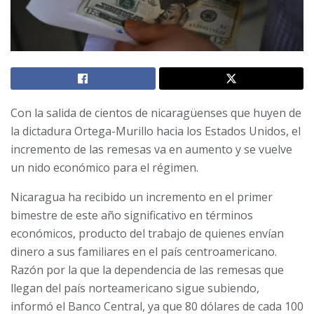
Con la salida de cientos de nicaragüenses que huyen de
la dictadura Ortega-Murillo hacia los Estados Unidos, el
incremento de las remesas va en aumento y se vuelve
un nido económico para el régimen.
Nicaragua ha recibido un incremento en el primer
bimestre de este año significativo en términos
económicos, producto del trabajo de quienes envían
dinero a sus familiares en el país centroamericano.
Razón por la que la dependencia de las remesas que
llegan del país norteamericano sigue subiendo,
informó el Banco Central, ya que 80 dólares de cada 100