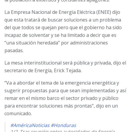
La Empresa Nacional de Energía Eléctrica (ENEE) dijo
que esta tratará de buscar soluciones a un problema
del que todos se quejan pero que el gobierno ha sido
incapaz de solventar y se ha limitado a decir que es
“una situación heredada” por administraciones
pasadas.
La mesa interinstitucional será pública y privada, dijo el
secretario de Energía, Erick Tejada.
“Va a abordar el tema de la emergencia energética y
sugerir propuestas para que sean implementadas y así
remar en el mismo barco el sector privado y público
para encontrar soluciones más prontas”, dijo en un
comunicado.
#AméricaNoticias
#Honduras
1/2. Tras reunión entre autoridades de Energía,