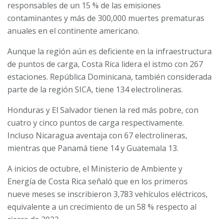
responsables de un 15 % de las emisiones
contaminantes y más de 300,000 muertes prematuras
anuales en el continente americano.
Aunque la región aún es deficiente en la infraestructura
de puntos de carga, Costa Rica lidera el istmo con 267
estaciones. República Dominicana, también considerada
parte de la región SICA, tiene 134 electrolineras.
Honduras y El Salvador tienen la red más pobre, con
cuatro y cinco puntos de carga respectivamente.
Incluso Nicaragua aventaja con 67 electrolineras,
mientras que Panamá tiene 14 y Guatemala 13.
A inicios de octubre, el Ministerio de Ambiente y
Energía de Costa Rica señaló que en los primeros
nueve meses se inscribieron 3,783 vehículos eléctricos,
equivalente a un crecimiento de un 58 % respecto al