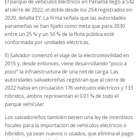
El parque de vehículos eléctricos en Panamá llegó a 542
al cierre de 2022, el doble desde los 254 registrados en
2020, detalla EY. La firma señala que las autoridades
panameñas se han fijado como meta que para 2030
entre un 25 % y un 50 % de la flota pública esté
conformada por unidades eléctricas.
El Salvador comenzó el viaje de la electromovilidad en
2015 y, desde entonces, viene desarrollando “poco a
poco” la infraestructura de una red de carga. Las
autoridades salvadoreñas registran que al cierre de
2022 había en circulación 176 vehículos eléctricos y 133
híbridos, ambos representan el 0.01 % de todo el
parque vehicular.
Los salvadoreños también tienen una ley de incentivos
fiscales para la importación de vehículos eléctricos o
híbridos, ya sean nuevos o usados, que elimina el pago