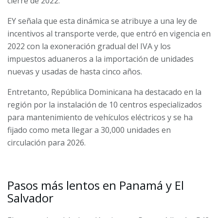
cierre de 2022.
EY señala que esta dinámica se atribuye a una ley de
incentivos al transporte verde, que entró en vigencia en
2022 con la exoneración gradual del IVA y los
impuestos aduaneros a la importación de unidades
nuevas y usadas de hasta cinco años.
Entretanto, República Dominicana ha destacado en la
región por la instalación de 10 centros especializados
para mantenimiento de vehículos eléctricos y se ha
fijado como meta llegar a 30,000 unidades en
circulación para 2026.
Pasos más lentos en Panamá y El
Salvador