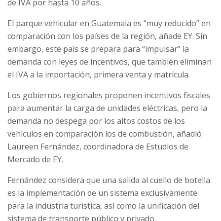
de IVA por hasta 10 años.
El parque vehicular en Guatemala es “muy reducido” en
comparación con los países de la región, añade EY. Sin
embargo, este país se prepara para “impulsar” la
demanda con leyes de incentivos, que también eliminan
el IVA a la importación, primera venta y matrícula.
Los gobiernos regionales proponen incentivos fiscales
para aumentar la carga de unidades eléctricas, pero la
demanda no despega por los altos costos de los
vehículos en comparación los de combustión, añadió
Laureen Fernández, coordinadora de Estudios de
Mercado de EY.
Fernández considera que una salida al cuello de botella
es la implementación de un sistema exclusivamente
para la industria turística, así como la unificación del
sistema de transporte público y privado.