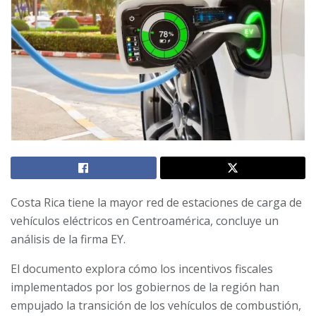
Costa Rica tiene la mayor red de estaciones de carga de
vehículos eléctricos en Centroamérica, concluye un
análisis de la firma EY.
El documento explora cómo los incentivos fiscales
implementados por los gobiernos de la región han
empujado la transición de los vehículos de combustión,