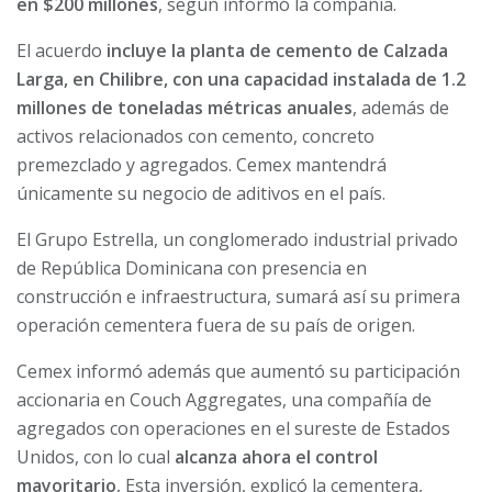
en $200 millones
, según informó la compañía.
El acuerdo
incluye la planta de cemento de Calzada
Larga, en Chilibre, con una capacidad instalada de 1.2
millones de toneladas métricas anuales
, además de
activos relacionados con cemento, concreto
premezclado y agregados. Cemex mantendrá
únicamente su negocio de aditivos en el país.
El Grupo Estrella, un conglomerado industrial privado
de República Dominicana con presencia en
construcción e infraestructura, sumará así su primera
operación cementera fuera de su país de origen.
Cemex informó además que aumentó su participación
accionaria en Couch Aggregates, una compañía de
agregados con operaciones en el sureste de Estados
Unidos, con lo cual
alcanza ahora el control
mayoritario.
Esta inversión, explicó la cementera,