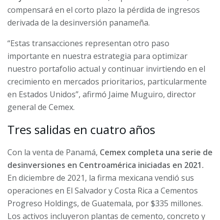
compensará en el corto plazo la pérdida de ingresos
derivada de la desinversión panameña.
“Estas transacciones representan otro paso
importante en nuestra estrategia para optimizar
nuestro portafolio actual y continuar invirtiendo en el
crecimiento en mercados prioritarios, particularmente
en Estados Unidos”, afirmó Jaime Muguiro, director
general de Cemex.
Tres salidas en cuatro años
Con la venta de Panamá,
Cemex completa una serie de
desinversiones en Centroamérica iniciadas en 2021.
En diciembre de 2021, la firma mexicana vendió sus
operaciones en El Salvador y Costa Rica a Cementos
Progreso Holdings, de Guatemala, por $335 millones.
Los activos incluyeron plantas de cemento, concreto y