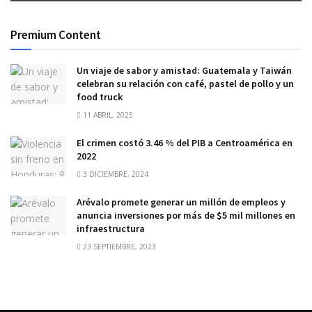
Premium Content
Un viaje de sabor y amistad: Guatemala y Taiwán
celebran su relación con café, pastel de pollo y un
food truck
11 ABRIL, 2025
El crimen costó 3.46 % del PIB a Centroamérica en
2022
3 DICIEMBRE, 2024
Arévalo promete generar un millón de empleos y
anuncia inversiones por más de $5 mil millones en
infraestructura
23 SEPTIEMBRE, 2023