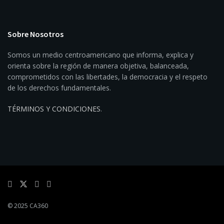
Sobre Nosotros
Somos un medio centroamericano que informa, explica y
orienta sobre la región de manera objetiva, balanceada,
comprometidos con las libertades, la democracia y el respeto
de los derechos fundamentales.
TÉRMINOS Y CONDICIONES
.
© 2025 CA360