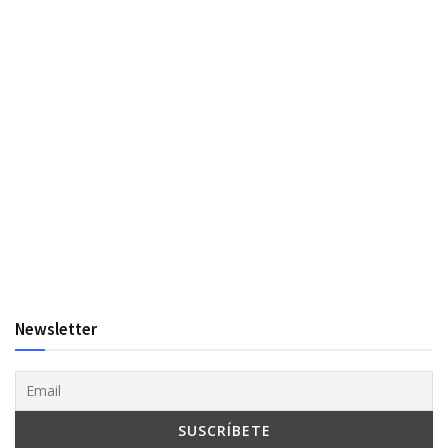
Newsletter