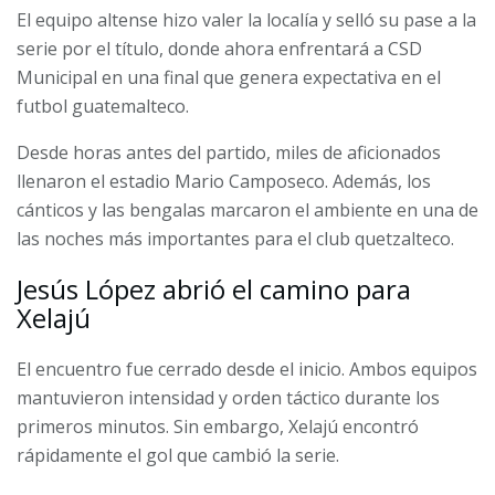
El equipo altense hizo valer la localía y selló su pase a la
serie por el título, donde ahora enfrentará a CSD
Municipal en una final que genera expectativa en el
futbol guatemalteco.
Desde horas antes del partido, miles de aficionados
llenaron el estadio Mario Camposeco. Además, los
cánticos y las bengalas marcaron el ambiente en una de
las noches más importantes para el club quetzalteco.
Jesús López abrió el camino para
Xelajú
El encuentro fue cerrado desde el inicio. Ambos equipos
mantuvieron intensidad y orden táctico durante los
primeros minutos. Sin embargo, Xelajú encontró
rápidamente el gol que cambió la serie.