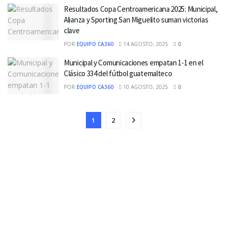
Resultados Copa Centroamericana 2025: Municipal,
Alianza y Sporting San Miguelito suman victorias
clave
POR
EQUIPO CA360
14 AGOSTO, 2025
0
Municipal y Comunicaciones empatan 1-1 en el
Clásico 334 del fútbol guatemalteco
POR
EQUIPO CA360
10 AGOSTO, 2025
0
1
2