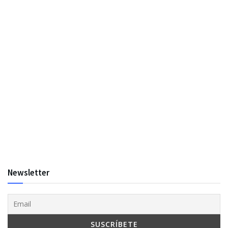
Newsletter