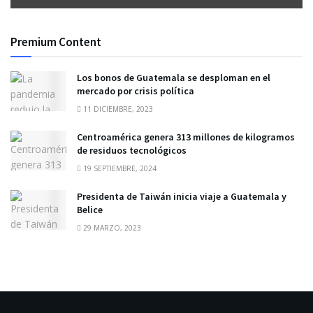
Premium Content
Los bonos de Guatemala se desploman en el
mercado por crisis política
11 DICIEMBRE, 2023
Centroamérica genera 313 millones de kilogramos
de residuos tecnológicos
19 SEPTIEMBRE, 2024
Presidenta de Taiwán inicia viaje a Guatemala y
Belice
29 MARZO, 2023