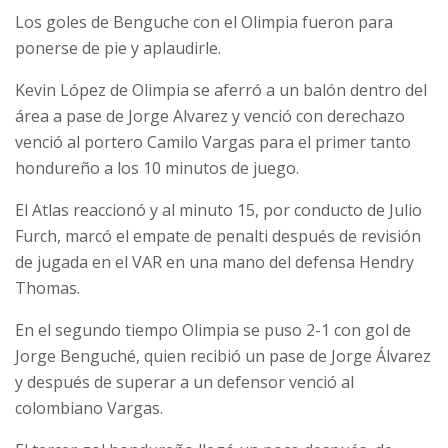
Los goles de Benguche con el Olimpia fueron para
ponerse de pie y aplaudirle.
Kevin López de Olimpia se aferró a un balón dentro del
área a pase de Jorge Alvarez y venció con derechazo
venció al portero Camilo Vargas para el primer tanto
hondureño a los 10 minutos de juego.
El Atlas reaccionó y al minuto 15, por conducto de Julio
Furch, marcó el empate de penalti después de revisión
de jugada en el VAR en una mano del defensa Hendry
Thomas.
En el segundo tiempo Olimpia se puso 2-1 con gol de
Jorge Benguché, quien recibió un pase de Jorge Álvarez
y después de superar a un defensor venció al
colombiano Vargas.