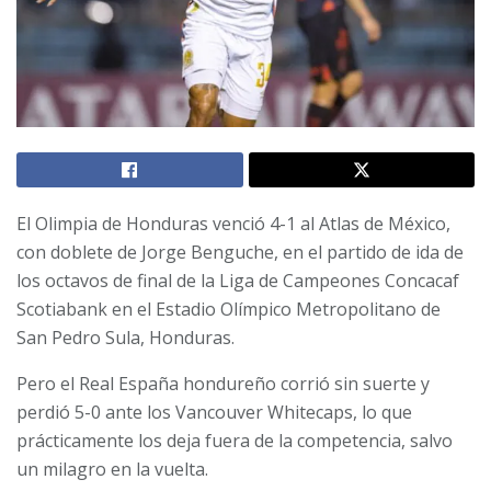
El Olimpia de Honduras venció 4-1 al Atlas de México,
con doblete de Jorge Benguche, en el partido de ida de
los octavos de final de la Liga de Campeones Concacaf
Scotiabank en el Estadio Olímpico Metropolitano de
San Pedro Sula, Honduras.
Pero el Real España hondureño corrió sin suerte y
perdió 5-0 ante los Vancouver Whitecaps, lo que
prácticamente los deja fuera de la competencia, salvo
un milagro en la vuelta.