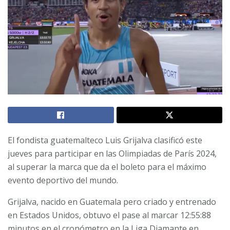
El fondista guatemalteco Luis Grijalva clasificó este
jueves para participar en las Olimpiadas de París 2024,
al superar la marca que da el boleto para el máximo
evento deportivo del mundo.
Grijalva, nacido en Guatemala pero criado y entrenado
en Estados Unidos, obtuvo el pase al marcar 12:55:88
minutos en el cronómetro en la Liga Diamante en