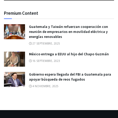
Premium Content
Guatemala y Taiwán refuerzan cooperación con
reunión de empresarios en movilidad eléctrica y
energías renovables
27 SEPTIEMBRE, 2025
México entrega a EEUU al hijo del Chapo Guzmán
16 SEPTIEMBRE, 2023
Gobierno espera llegada del FBI a Guatemala para
apoyar búsqueda de reos fugados
4 NOVIEMBRE, 2025