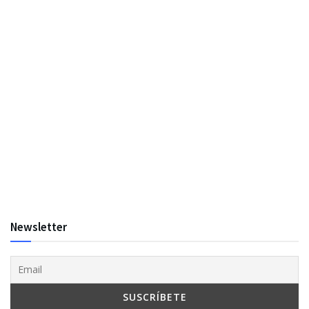
Newsletter