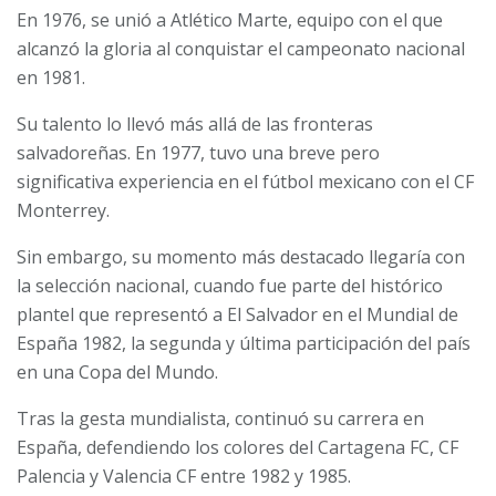
En 1976, se unió a Atlético Marte, equipo con el que
alcanzó la gloria al conquistar el campeonato nacional
en 1981.
Su talento lo llevó más allá de las fronteras
salvadoreñas. En 1977, tuvo una breve pero
significativa experiencia en el fútbol mexicano con el CF
Monterrey.
Sin embargo, su momento más destacado llegaría con
la selección nacional, cuando fue parte del histórico
plantel que representó a El Salvador en el Mundial de
España 1982, la segunda y última participación del país
en una Copa del Mundo.
Tras la gesta mundialista, continuó su carrera en
España, defendiendo los colores del Cartagena FC, CF
Palencia y Valencia CF entre 1982 y 1985.