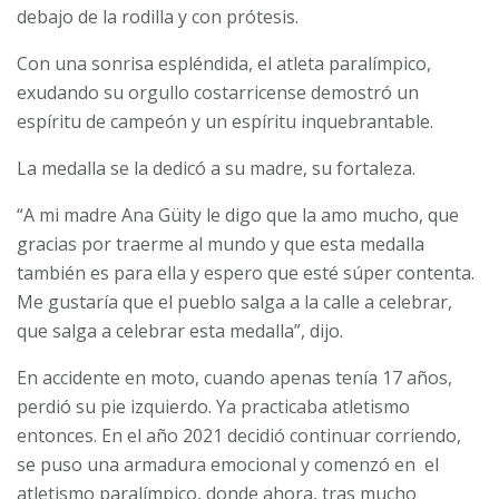
debajo de la rodilla y con prótesis.
Con una sonrisa espléndida, el atleta paralímpico,
exudando su orgullo costarricense demostró un
espíritu de campeón y un espíritu inquebrantable.
La medalla se la dedicó a su madre, su fortaleza.
“A mi madre Ana Güity le digo que la amo mucho, que
gracias por traerme al mundo y que esta medalla
también es para ella y espero que esté súper contenta.
Me gustaría que el pueblo salga a la calle a celebrar,
que salga a celebrar esta medalla”, dijo.
En accidente en moto, cuando apenas tenía 17 años,
perdió su pie izquierdo. Ya practicaba atletismo
entonces. En el año 2021 decidió continuar corriendo,
se puso una armadura emocional y comenzó en
el
atletismo paralímpico, donde ahora, tras mucho