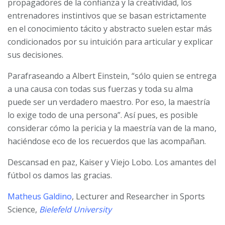
propagadores de la confianza y la creatividad, los
entrenadores instintivos que se basan estrictamente
en el conocimiento tácito y abstracto suelen estar más
condicionados por su intuición para articular y explicar
sus decisiones.
Parafraseando a Albert Einstein, “sólo quien se entrega
a una causa con todas sus fuerzas y toda su alma
puede ser un verdadero maestro. Por eso, la maestría
lo exige todo de una persona”. Así pues, es posible
considerar cómo la pericia y la maestría van de la mano,
haciéndose eco de los recuerdos que las acompañan.
Descansad en paz, Kaiser y Viejo Lobo. Los amantes del
fútbol os damos las gracias.
Matheus Galdino
, Lecturer and Researcher in Sports
Science,
Bielefeld University