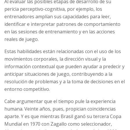
Al evaluar las posibles etapas de desarrollo de su
pericia perceptivo-cognitiva, por ejemplo, los
entrenadores amplían sus capacidades para leer,
identificar e interpretar patrones de comportamiento
en las sesiones de entrenamiento y en las acciones
reales de juego.
Estas habilidades están relacionadas con el uso de los
movimientos corporales, la dirección visual y la
información contextual que pueden ayudar a predecir y
anticipar situaciones de juego, contribuyendo a la
resolución de problemas y a la toma de decisiones en el
entorno competitivo.
Cabe argumentar que el tiempo pule la experiencia
humana. Veinte años, pues, propician coincidencias
aparte. Y es que mientras Brasil ganó su tercera Copa
Mundial en 1970 con Zagallo como seleccionador,