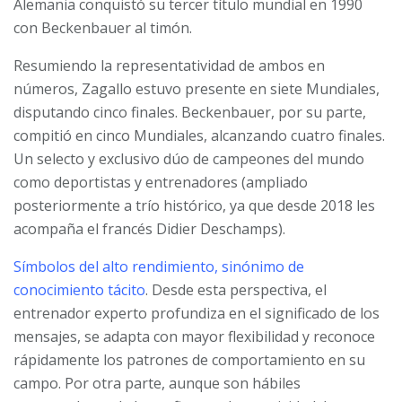
Alemania conquistó su tercer título mundial en 1990
con Beckenbauer al timón.
Resumiendo la representatividad de ambos en
números, Zagallo estuvo presente en siete Mundiales,
disputando cinco finales. Beckenbauer, por su parte,
compitió en cinco Mundiales, alcanzando cuatro finales.
Un selecto y exclusivo dúo de campeones del mundo
como deportistas y entrenadores (ampliado
posteriormente a trío histórico, ya que desde 2018 les
acompaña el francés Didier Deschamps).
Símbolos del alto rendimiento, sinónimo de
conocimiento tácito
. Desde esta perspectiva, el
entrenador experto profundiza en el significado de los
mensajes, se adapta con mayor flexibilidad y reconoce
rápidamente los patrones de comportamiento en su
campo. Por otra parte, aunque son hábiles