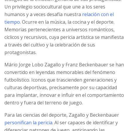
Un privilegio sociocultural que une a los seres
humanos y a veces desafía nuestra
relación con el
tiempo
. Ocurre en la música, la cocina y el deporte.
Memorias pertenecientes a universos románticos,
cíclicos y recursivos, cuya pericia artística se manifiesta
a través del cultivo y la celebración de sus
protagonistas.
Mário Jorge Lobo Zagallo y Franz Beckenbauer se han
convertido en leyendas memorables del fenómeno
futbolístico. Iconos que trascienden generaciones y
culturas deportivas, precisamente por su capacidad
para implantar, innovar e influir en el comportamiento
dentro y fuera del terreno de juego.
Para las ciencias del deporte, Zagallo y Beckenbauer
personifican la pericia
. Al ser capaces de identificar y
diferenciar patrones de juego, anticipando las