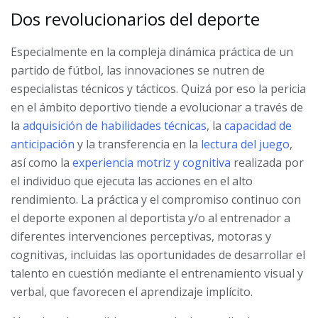
Dos revolucionarios del deporte
Especialmente en la compleja dinámica práctica de un
partido de fútbol, las innovaciones se nutren de
especialistas técnicos y tácticos. Quizá por eso la pericia
en el ámbito deportivo tiende a evolucionar a través de
la
adquisición de habilidades técnicas
, la
capacidad de
anticipación
y la transferencia en la
lectura del juego
,
así como la
experiencia motriz y cognitiva
realizada por
el individuo que ejecuta las acciones en el alto
rendimiento. La práctica y el compromiso continuo con
el deporte exponen al deportista y/o al entrenador a
diferentes intervenciones perceptivas, motoras y
cognitivas, incluidas las oportunidades de desarrollar el
talento en cuestión mediante el entrenamiento visual y
verbal, que favorecen el aprendizaje implícito.