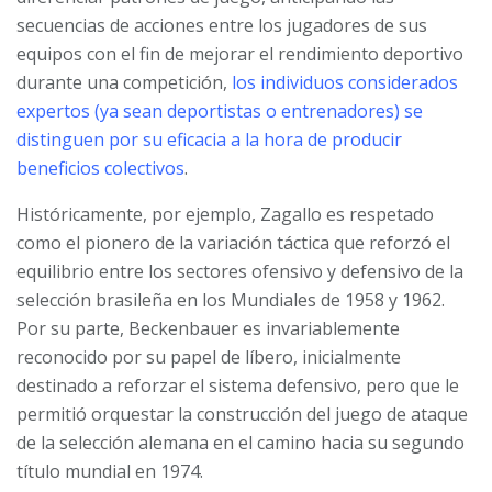
secuencias de acciones entre los jugadores de sus
equipos con el fin de mejorar el rendimiento deportivo
durante una competición,
los individuos considerados
expertos (ya sean deportistas o entrenadores) se
distinguen por su eficacia a la hora de producir
beneficios colectivos
.
Históricamente, por ejemplo, Zagallo es respetado
como el pionero de la variación táctica que reforzó el
equilibrio entre los sectores ofensivo y defensivo de la
selección brasileña en los Mundiales de 1958 y 1962.
Por su parte, Beckenbauer es invariablemente
reconocido por su papel de líbero, inicialmente
destinado a reforzar el sistema defensivo, pero que le
permitió orquestar la construcción del juego de ataque
de la selección alemana en el camino hacia su segundo
título mundial en 1974.