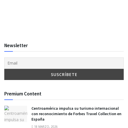
Newsletter
Premium Content
Centroamérica impulsa su turismo internacional
con reconocimiento de Forbes Travel Collection en
España
18 MARZO, 2026