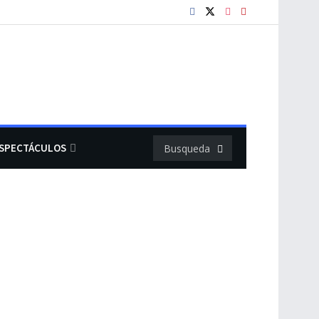
SPECTÁCULOS