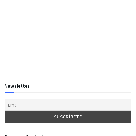
Newsletter