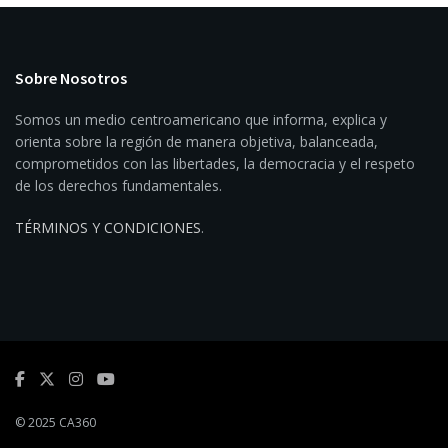
Sobre Nosotros
Somos un medio centroamericano que informa, explica y
orienta sobre la región de manera objetiva, balanceada,
comprometidos con las libertades, la democracia y el respeto
de los derechos fundamentales.
TÉRMINOS Y CONDICIONES
.
© 2025 CA360