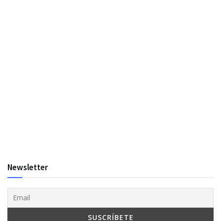
Newsletter