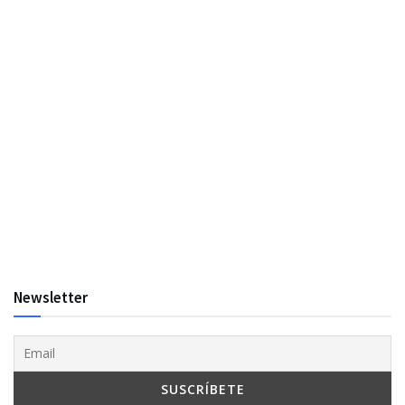
Newsletter