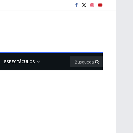
ESPECTÁCULOS