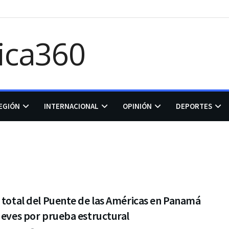
EGIÓN
INTERNACIONAL
OPINIÓN
DEPORTES
 total del Puente de las Américas en Panamá
ueves por prueba estructural