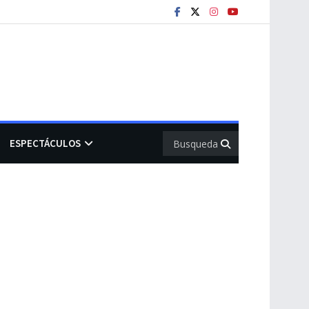
ESPECTÁCULOS