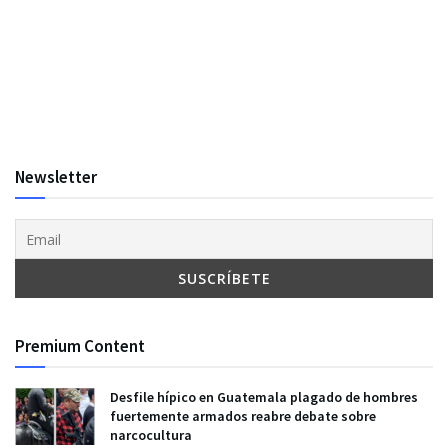
Newsletter
Premium Content
Desfile hípico en Guatemala plagado de hombres
fuertemente armados reabre debate sobre
narcocultura