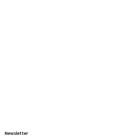
Newsletter