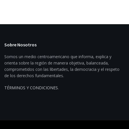
Sobre Nosotros
Somos un medio centroamericano que informa, explica y
orienta sobre la región de manera objetiva, balanceada,
comprometidos con las libertades, la democracia y el respeto
de los derechos fundamentales.
TÉRMINOS Y CONDICIONES
.