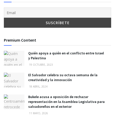
Premium Content
Quién apoya a quién en el conflicto entre Israel
y Palestina
19 OCTUBRE, 2023
El Salvador celebra su octava semana de la
creatividad y la innovación
18 ABRIL, 2024
Bukele acusa a oposición de rechazar
representación en la Asamblea Legislativa para
salvadoreños en el exterior
11 MAYO, 2026