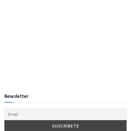
Newsletter