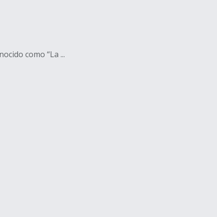
ocido como “La ...