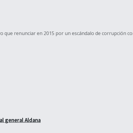
o que renunciar en 2015 por un escándalo de corrupción con
al general Aldana