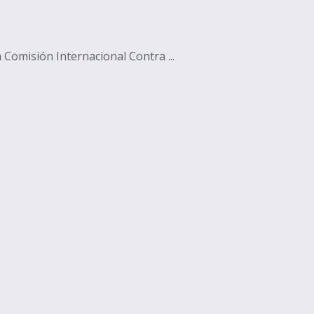
Comisión Internacional Contra ...