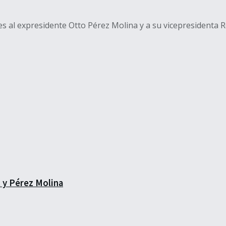
 al expresidente Otto Pérez Molina y a su vicepresidenta Ro
 y Pérez Molina