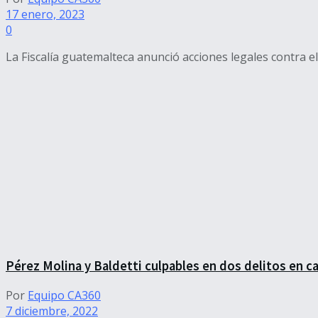
17 enero, 2023
0
La Fiscalía guatemalteca anunció acciones legales contra e
Pérez Molina y Baldetti culpables en dos delitos en c
Por
Equipo CA360
7 diciembre, 2022