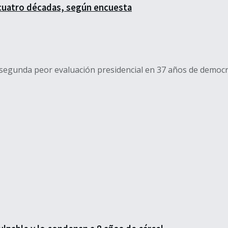
 cuatro décadas, según encuesta
segunda peor evaluación presidencial en 37 años de democrac