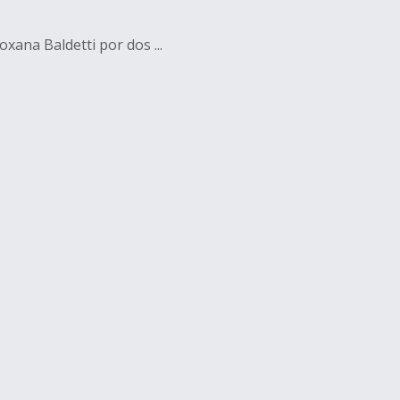
xana Baldetti por dos ...