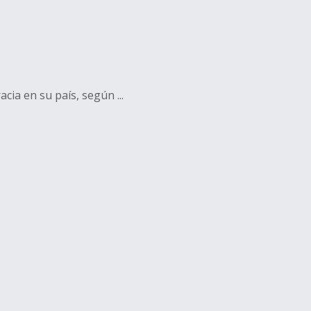
ia en su país, según ...