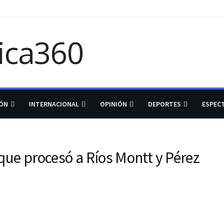
IÓN
INTERNACIONAL
OPINIÓN
DEPORTES
ESPEC
 que procesó a Ríos Montt y Pérez