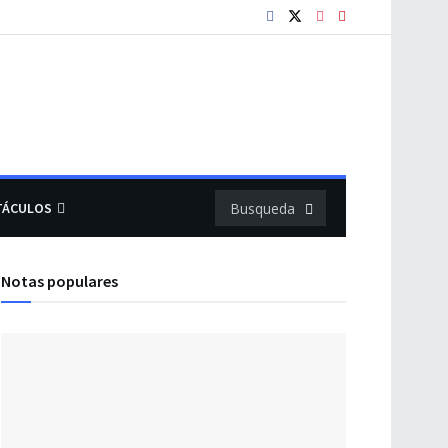
TÁCULOS
Notas populares