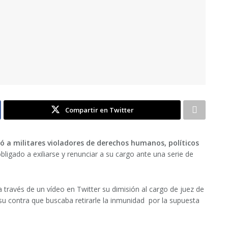
Compartir en Twitter
 a militares violadores de derechos humanos, políticos
bligado a exiliarse y renunciar a su cargo ante una serie de
 través de un vídeo en Twitter su dimisión al cargo de juez de
 su contra que buscaba retirarle la inmunidad por la supuesta