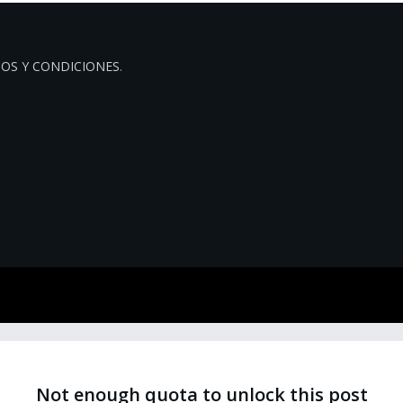
OS Y CONDICIONES
.
Not enough quota to unlock this post