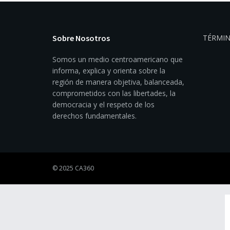
Sobre Nosotros
TÉRMIN
Somos un medio centroamericano que
informa, explica y orienta sobre la
región de manera objetiva, balanceada,
comprometidos con las libertades, la
democracia y el respeto de los
derechos fundamentales.
© 2025 CA360