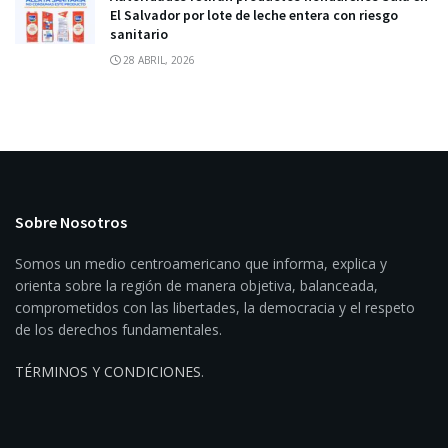
El Salvador por lote de leche entera con riesgo
sanitario
28 ABRIL, 2026
Sobre Nosotros
Somos un medio centroamericano que informa, explica y
orienta sobre la región de manera objetiva, balanceada,
comprometidos con las libertades, la democracia y el respeto
de los derechos fundamentales.
TÉRMINOS Y CONDICIONES
.