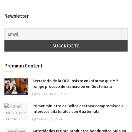
Newsletter
Premium Content
Secretario de la OEA insiste en informe que MP
rompe proceso de transición en Guatemala
20 SEPTIEMBRE, 2023
Primer ministro de Belice destaca compromisos e
intereses bilaterales con Guatemala
26 AGOSTO, 2024
Autoridades retiran productos hondureños Sula en